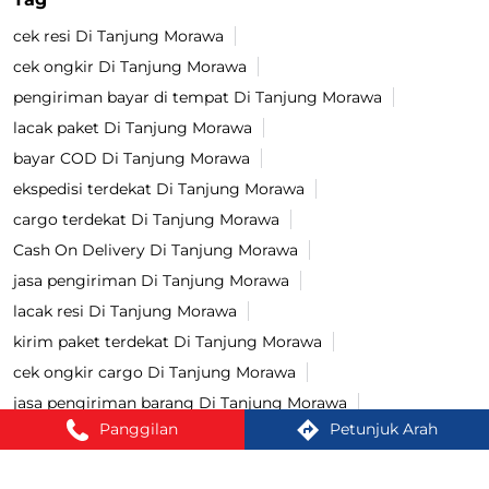
cek resi Di Tanjung Morawa
cek ongkir Di Tanjung Morawa
pengiriman bayar di tempat Di Tanjung Morawa
lacak paket Di Tanjung Morawa
bayar COD Di Tanjung Morawa
ekspedisi terdekat Di Tanjung Morawa
cargo terdekat Di Tanjung Morawa
Cash On Delivery Di Tanjung Morawa
jasa pengiriman Di Tanjung Morawa
lacak resi Di Tanjung Morawa
kirim paket terdekat Di Tanjung Morawa
cek ongkir cargo Di Tanjung Morawa
jasa pengiriman barang Di Tanjung Morawa
Panggilan
Petunjuk Arah
kirim paket Di Tanjung Morawa
tracking paket Di Tanjung Morawa