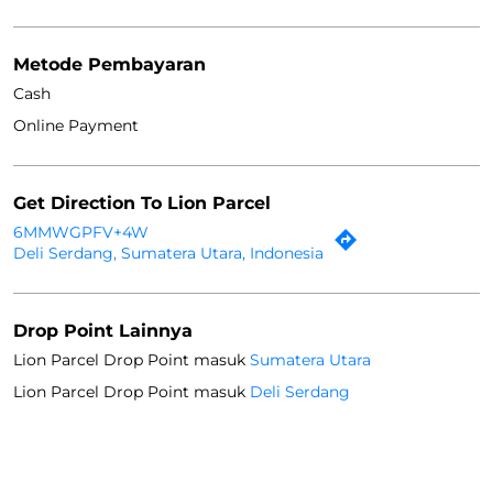
Metode Pembayaran
Cash
Online Payment
Get Direction To Lion Parcel
6MMWGPFV+4W
Deli Serdang, Sumatera Utara, Indonesia
Drop Point Lainnya
Lion Parcel Drop Point masuk
Sumatera Utara
Lion Parcel Drop Point masuk
Deli Serdang