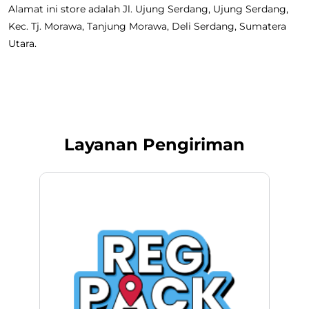
Alamat ini store adalah Jl. Ujung Serdang, Ujung Serdang,
Kec. Tj. Morawa, Tanjung Morawa, Deli Serdang, Sumatera
Utara.
Layanan Pengiriman