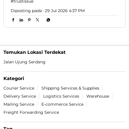
#trustissue
Diposting pada :
29 Jul 2026 4:37 PM
Temukan Lokasi Terdekat
Jalan Ujung Serdang
Kategori
Courier Service
Shipping Services & Supplies
Delivery Service
Logistics Services
Warehouse
Mailing Service
E-commerce Service
Freight Forwarding Service
Tag