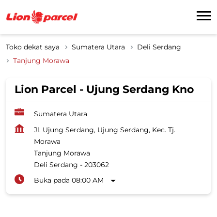
Toko dekat saya
Sumatera Utara
Deli Serdang
Tanjung Morawa
Lion Parcel - Ujung Serdang Kno
Sumatera Utara
Jl. Ujung Serdang, Ujung Serdang, Kec. Tj.
Morawa
Tanjung Morawa
Deli Serdang
-
203062
Buka pada 08:00 AM