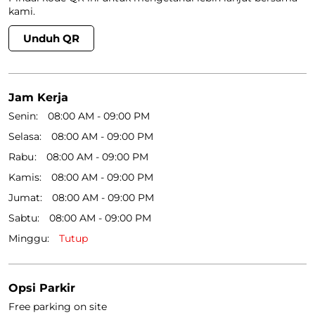
kami.
Unduh QR
Jam Kerja
Senin
08:00 AM - 09:00 PM
Selasa
08:00 AM - 09:00 PM
Rabu
08:00 AM - 09:00 PM
Kamis
08:00 AM - 09:00 PM
Jumat
08:00 AM - 09:00 PM
Sabtu
08:00 AM - 09:00 PM
Minggu
Tutup
Opsi Parkir
Free parking on site