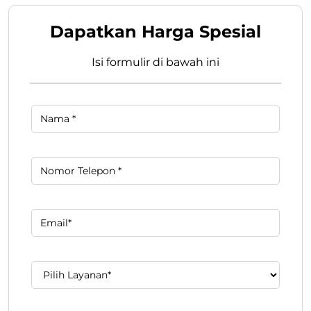
Dapatkan Harga Spesial
Isi formulir di bawah ini