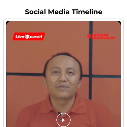
Social Media Timeline