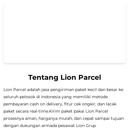
Tentang Lion Parcel
Lion Parcel adalah jasa pengiriman paket kecil dan besar ke
seluruh pelosok di Indonesia yang memiliki metode
pembayaran cash on delivery, fitur cek ongkir, dan lacak
paket secara real-time.Kirim paket pakai Lion Parcel
prosesnya aman, harganya murah, dan cepat sampai tujuan
dengan dukungan armada pesawat Lion Grup