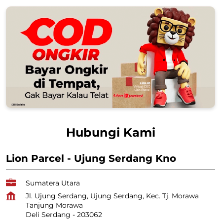
Hubungi Kami
Lion Parcel - Ujung Serdang Kno
Sumatera Utara
Jl. Ujung Serdang, Ujung Serdang, Kec. Tj. Morawa
Tanjung Morawa
Deli Serdang
-
203062