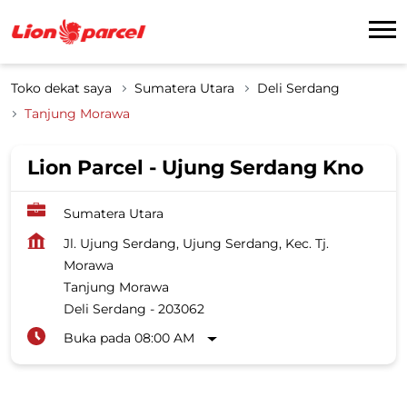
Toko dekat saya
Sumatera Utara
Deli Serdang
Tanjung Morawa
Lion Parcel - Ujung Serdang Kno
Sumatera Utara
Jl. Ujung Serdang, Ujung Serdang, Kec. Tj.
Morawa
Tanjung Morawa
Deli Serdang
-
203062
Buka pada 08:00 AM