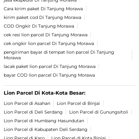
jasa ekspedisi Di Tanjung Morawa
Cara kirim paket Di Tanjung Morawa
kirim paket cod Di Tanjung Morawa
COD Ongkir Di Tanjung Morawa
cek resi lion parcel Di Tanjung Morawa
cek ongkir lion parcel Di Tanjung Morawa
pengiriman bayar di tempat lion parcel Di Tanjung
Morawa
lacak paket lion parcel Di Tanjung Morawa
bayar COD lion parcel Di Tanjung Morawa
Lion Parcel Di Kota-Kota Besar:
Lion Parcel di Asahan
Lion Parcel di Binjai
Lion Parcel di Deli Serdang
Lion Parcel di Gunungsitoli
Lion Parcel di Humbang Hasundutan
Lion Parcel di Kabupaten Deli Serdang
Lion Parcel di Karo
Lion Parcel di Kota Binjai