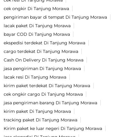
cek resi Di Tanjung Morawa
cek ongkir Di Tanjung Morawa
pengiriman bayar di tempat Di Tanjung Morawa
lacak paket Di Tanjung Morawa
bayar COD Di Tanjung Morawa
ekspedisi terdekat Di Tanjung Morawa
cargo terdekat Di Tanjung Morawa
Cash On Delivery Di Tanjung Morawa
jasa pengiriman Di Tanjung Morawa
lacak resi Di Tanjung Morawa
kirim paket terdekat Di Tanjung Morawa
cek ongkir cargo Di Tanjung Morawa
jasa pengiriman barang Di Tanjung Morawa
kirim paket Di Tanjung Morawa
tracking paket Di Tanjung Morawa
Kirim paket ke luar negeri Di Tanjung Morawa