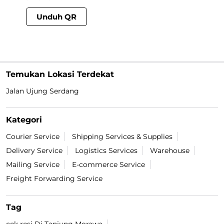
Unduh QR
Temukan Lokasi Terdekat
Jalan Ujung Serdang
Kategori
Courier Service
Shipping Services & Supplies
Delivery Service
Logistics Services
Warehouse
Mailing Service
E-commerce Service
Freight Forwarding Service
Tag