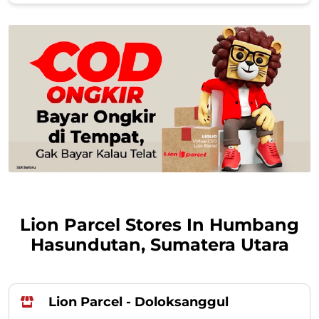
Lion Parcel Stores In Humbang
Hasundutan, Sumatera Utara
Lion Parcel - Doloksanggul