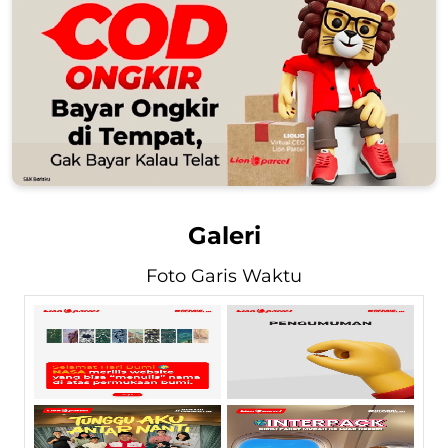
Galeri
Foto Garis Waktu