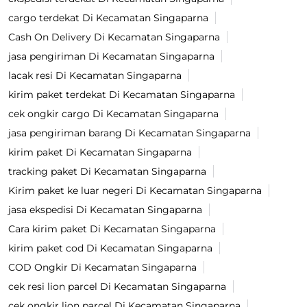
cargo terdekat Di Kecamatan Singaparna
Cash On Delivery Di Kecamatan Singaparna
jasa pengiriman Di Kecamatan Singaparna
lacak resi Di Kecamatan Singaparna
kirim paket terdekat Di Kecamatan Singaparna
cek ongkir cargo Di Kecamatan Singaparna
jasa pengiriman barang Di Kecamatan Singaparna
kirim paket Di Kecamatan Singaparna
tracking paket Di Kecamatan Singaparna
Kirim paket ke luar negeri Di Kecamatan Singaparna
jasa ekspedisi Di Kecamatan Singaparna
Cara kirim paket Di Kecamatan Singaparna
kirim paket cod Di Kecamatan Singaparna
COD Ongkir Di Kecamatan Singaparna
cek resi lion parcel Di Kecamatan Singaparna
cek ongkir lion parcel Di Kecamatan Singaparna