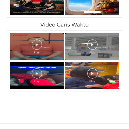
Video Garis Waktu