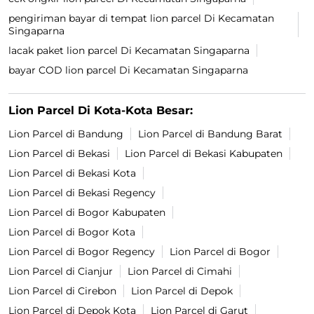
pengiriman bayar di tempat lion parcel Di Kecamatan
Singaparna
lacak paket lion parcel Di Kecamatan Singaparna
bayar COD lion parcel Di Kecamatan Singaparna
Lion Parcel Di Kota-Kota Besar:
Lion Parcel di Bandung
Lion Parcel di Bandung Barat
Lion Parcel di Bekasi
Lion Parcel di Bekasi Kabupaten
Lion Parcel di Bekasi Kota
Lion Parcel di Bekasi Regency
Lion Parcel di Bogor Kabupaten
Lion Parcel di Bogor Kota
Lion Parcel di Bogor Regency
Lion Parcel di Bogor
Lion Parcel di Cianjur
Lion Parcel di Cimahi
Lion Parcel di Cirebon
Lion Parcel di Depok
Lion Parcel di Depok Kota
Lion Parcel di Garut