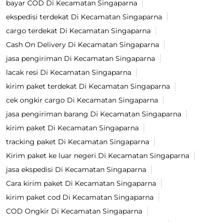
bayar COD Di Kecamatan Singaparna
ekspedisi terdekat Di Kecamatan Singaparna
cargo terdekat Di Kecamatan Singaparna
Cash On Delivery Di Kecamatan Singaparna
jasa pengiriman Di Kecamatan Singaparna
lacak resi Di Kecamatan Singaparna
kirim paket terdekat Di Kecamatan Singaparna
cek ongkir cargo Di Kecamatan Singaparna
jasa pengiriman barang Di Kecamatan Singaparna
kirim paket Di Kecamatan Singaparna
tracking paket Di Kecamatan Singaparna
Kirim paket ke luar negeri Di Kecamatan Singaparna
jasa ekspedisi Di Kecamatan Singaparna
Cara kirim paket Di Kecamatan Singaparna
kirim paket cod Di Kecamatan Singaparna
COD Ongkir Di Kecamatan Singaparna