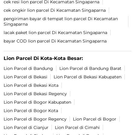
cek resi lion parcel Di Kecamatan Singaparna
cek ongkir lion parcel Di Kecamatan Singaparna
pengiriman bayar di tempat lion parcel Di Kecamatan
Singaparna
lacak paket lion parcel Di Kecamatan Singaparna
bayar COD lion parcel Di Kecamatan Singaparna
Lion Parcel Di Kota-Kota Besar:
Lion Parcel di Bandung
Lion Parcel di Bandung Barat
Lion Parcel di Bekasi
Lion Parcel di Bekasi Kabupaten
Lion Parcel di Bekasi Kota
Lion Parcel di Bekasi Regency
Lion Parcel di Bogor Kabupaten
Lion Parcel di Bogor Kota
Lion Parcel di Bogor Regency
Lion Parcel di Bogor
Lion Parcel di Cianjur
Lion Parcel di Cimahi