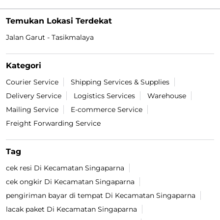
Temukan Lokasi Terdekat
Jalan Garut - Tasikmalaya
Kategori
Courier Service
Shipping Services & Supplies
Delivery Service
Logistics Services
Warehouse
Mailing Service
E-commerce Service
Freight Forwarding Service
Tag
cek resi Di Kecamatan Singaparna
cek ongkir Di Kecamatan Singaparna
pengiriman bayar di tempat Di Kecamatan Singaparna
lacak paket Di Kecamatan Singaparna