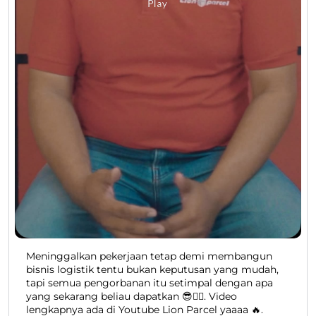
Meninggalkan pekerjaan tetap demi membangun
bisnis logistik tentu bukan keputusan yang mudah,
tapi semua pengorbanan itu setimpal dengan apa
yang sekarang beliau dapatkan 😎👍🏻. Video
lengkapnya ada di Youtube Lion Parcel yaaaa 🔥.