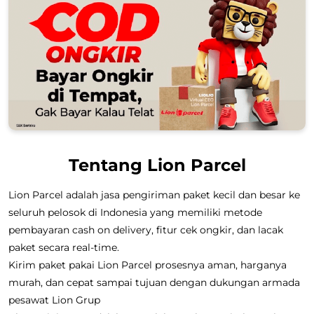
Tentang Lion Parcel
Lion Parcel adalah jasa pengiriman paket kecil dan besar ke
seluruh pelosok di Indonesia yang memiliki metode
pembayaran cash on delivery, fitur cek ongkir, dan lacak
paket secara real-time.
Kirim paket pakai Lion Parcel prosesnya aman, harganya
murah, dan cepat sampai tujuan dengan dukungan armada
pesawat Lion Grup