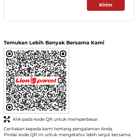
Temukan Lebih Banyak Bersama Kami
Klik pada kode QR untuk memperbesar.
Ceritakan kepada kami tentang pengalaman Anda.
Pindai kode QR ini untuk mengetahui lebih lanjut bersama