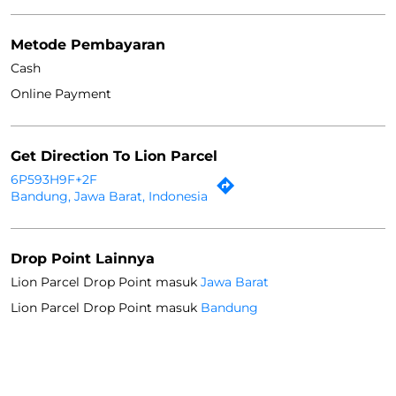
Metode Pembayaran
Cash
Online Payment
Get Direction To Lion Parcel
6P593H9F+2F
Bandung, Jawa Barat, Indonesia
Drop Point Lainnya
Lion Parcel Drop Point masuk
Jawa Barat
Lion Parcel Drop Point masuk
Bandung