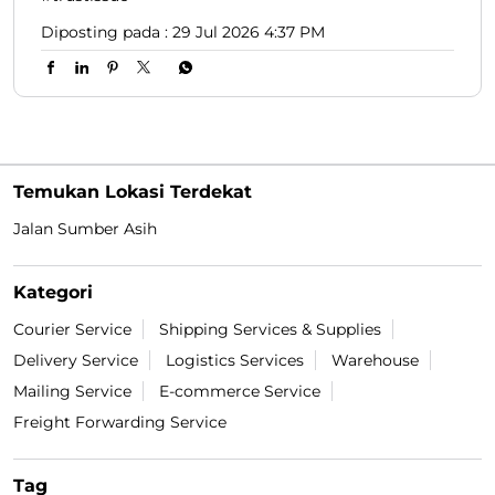
Diposting pada :
29 Jul 2026 4:37 PM
Temukan Lokasi Terdekat
Jalan Sumber Asih
Kategori
Courier Service
Shipping Services & Supplies
Delivery Service
Logistics Services
Warehouse
Mailing Service
E-commerce Service
Freight Forwarding Service
Tag