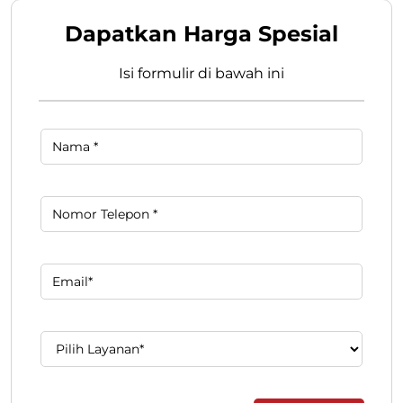
Dapatkan Harga Spesial
Isi formulir di bawah ini