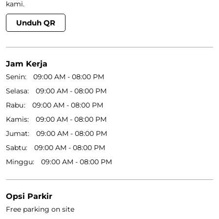
kami.
Unduh QR
Jam Kerja
Senin
09:00 AM - 08:00 PM
Selasa
09:00 AM - 08:00 PM
Rabu
09:00 AM - 08:00 PM
Kamis
09:00 AM - 08:00 PM
Jumat
09:00 AM - 08:00 PM
Sabtu
09:00 AM - 08:00 PM
Minggu
09:00 AM - 08:00 PM
Opsi Parkir
Free parking on site