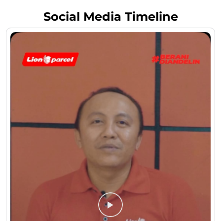
Social Media Timeline