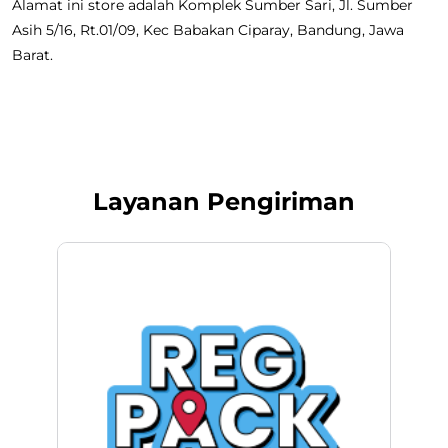
Alamat ini store adalah Komplek Sumber Sari, Jl. Sumber
Asih 5/16, Rt.01/09, Kec Babakan Ciparay, Bandung, Jawa
Barat.
Layanan Pengiriman