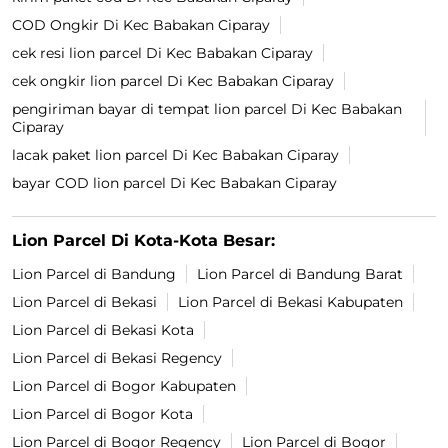
COD Ongkir Di Kec Babakan Ciparay
cek resi lion parcel Di Kec Babakan Ciparay
cek ongkir lion parcel Di Kec Babakan Ciparay
pengiriman bayar di tempat lion parcel Di Kec Babakan
Ciparay
lacak paket lion parcel Di Kec Babakan Ciparay
bayar COD lion parcel Di Kec Babakan Ciparay
Lion Parcel Di Kota-Kota Besar:
Lion Parcel di Bandung
Lion Parcel di Bandung Barat
Lion Parcel di Bekasi
Lion Parcel di Bekasi Kabupaten
Lion Parcel di Bekasi Kota
Lion Parcel di Bekasi Regency
Lion Parcel di Bogor Kabupaten
Lion Parcel di Bogor Kota
Lion Parcel di Bogor Regency
Lion Parcel di Bogor