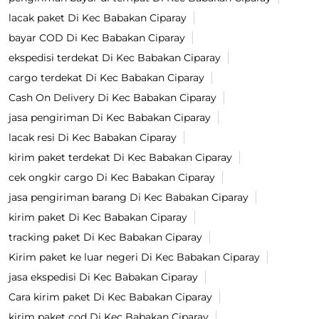
lacak paket Di Kec Babakan Ciparay
bayar COD Di Kec Babakan Ciparay
ekspedisi terdekat Di Kec Babakan Ciparay
cargo terdekat Di Kec Babakan Ciparay
Cash On Delivery Di Kec Babakan Ciparay
jasa pengiriman Di Kec Babakan Ciparay
lacak resi Di Kec Babakan Ciparay
kirim paket terdekat Di Kec Babakan Ciparay
cek ongkir cargo Di Kec Babakan Ciparay
jasa pengiriman barang Di Kec Babakan Ciparay
kirim paket Di Kec Babakan Ciparay
tracking paket Di Kec Babakan Ciparay
Kirim paket ke luar negeri Di Kec Babakan Ciparay
jasa ekspedisi Di Kec Babakan Ciparay
Cara kirim paket Di Kec Babakan Ciparay
kirim paket cod Di Kec Babakan Ciparay