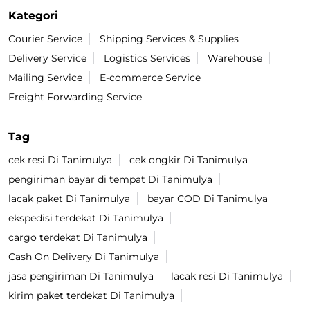
Kategori
Courier Service
Shipping Services & Supplies
Delivery Service
Logistics Services
Warehouse
Mailing Service
E-commerce Service
Freight Forwarding Service
Tag
cek resi Di Tanimulya
cek ongkir Di Tanimulya
pengiriman bayar di tempat Di Tanimulya
lacak paket Di Tanimulya
bayar COD Di Tanimulya
ekspedisi terdekat Di Tanimulya
cargo terdekat Di Tanimulya
Cash On Delivery Di Tanimulya
jasa pengiriman Di Tanimulya
lacak resi Di Tanimulya
kirim paket terdekat Di Tanimulya