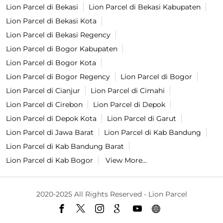
Lion Parcel di Bekasi
Lion Parcel di Bekasi Kabupaten
Lion Parcel di Bekasi Kota
Lion Parcel di Bekasi Regency
Lion Parcel di Bogor Kabupaten
Lion Parcel di Bogor Kota
Lion Parcel di Bogor Regency
Lion Parcel di Bogor
Lion Parcel di Cianjur
Lion Parcel di Cimahi
Lion Parcel di Cirebon
Lion Parcel di Depok
Lion Parcel di Depok Kota
Lion Parcel di Garut
Lion Parcel di Jawa Barat
Lion Parcel di Kab Bandung
Lion Parcel di Kab Bandung Barat
Lion Parcel di Kab Bogor
View More...
2020-2025 All Rights Reserved - Lion Parcel