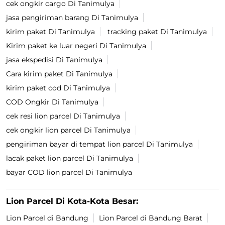
cek ongkir cargo Di Tanimulya
jasa pengiriman barang Di Tanimulya
kirim paket Di Tanimulya
tracking paket Di Tanimulya
Kirim paket ke luar negeri Di Tanimulya
jasa ekspedisi Di Tanimulya
Cara kirim paket Di Tanimulya
kirim paket cod Di Tanimulya
COD Ongkir Di Tanimulya
cek resi lion parcel Di Tanimulya
cek ongkir lion parcel Di Tanimulya
pengiriman bayar di tempat lion parcel Di Tanimulya
lacak paket lion parcel Di Tanimulya
bayar COD lion parcel Di Tanimulya
Lion Parcel Di Kota-Kota Besar:
Lion Parcel di Bandung
Lion Parcel di Bandung Barat