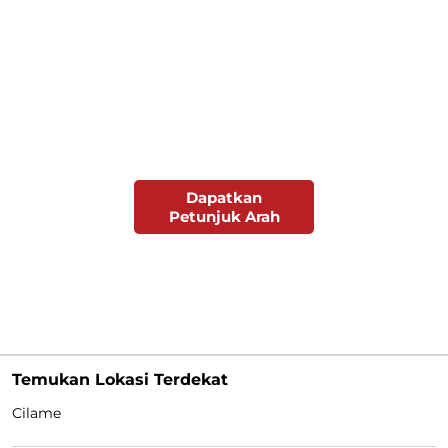
Dapatkan
Petunjuk Arah
Temukan Lokasi Terdekat
Cilame