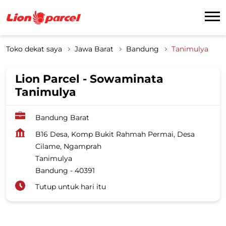
Toko dekat saya
Jawa Barat
Bandung
Tanimulya
Lion Parcel - Sowaminata
Tanimulya
Bandung Barat
B16 Desa, Komp Bukit Rahmah Permai, Desa
Cilame, Ngamprah
Tanimulya
Bandung
-
40391
Tutup untuk hari itu