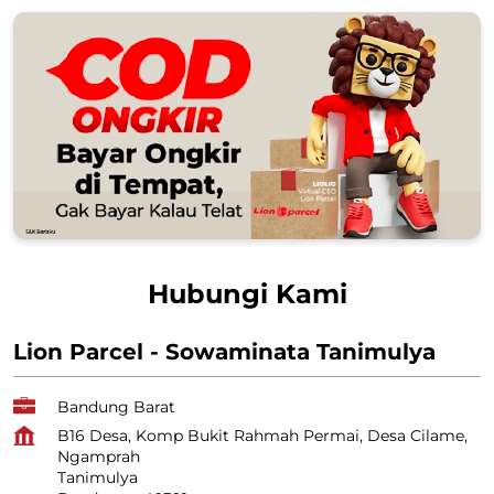
Hubungi Kami
Lion Parcel - Sowaminata Tanimulya
Bandung Barat
B16 Desa, Komp Bukit Rahmah Permai, Desa Cilame,
Ngamprah
Tanimulya