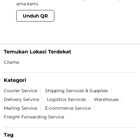
ama kami.
Unduh QR
Temukan Lokasi Terdekat
Cilame
Kategori
Courier Service
Shipping Services & Supplies
Delivery Service
Logistics Services
Warehouse
Mailing Service
E-commerce Service
Freight Forwarding Service
Tag