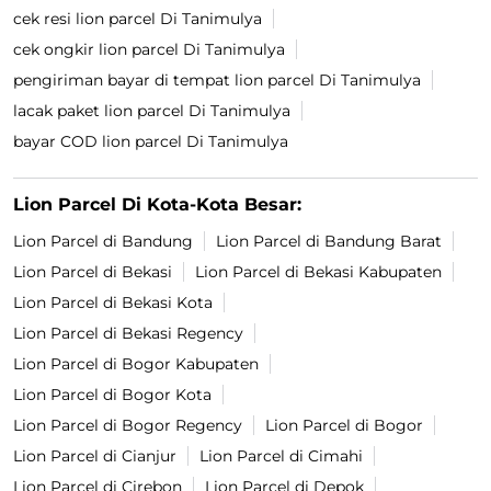
cek resi lion parcel Di Tanimulya
cek ongkir lion parcel Di Tanimulya
pengiriman bayar di tempat lion parcel Di Tanimulya
lacak paket lion parcel Di Tanimulya
bayar COD lion parcel Di Tanimulya
Lion Parcel Di Kota-Kota Besar:
Lion Parcel di Bandung
Lion Parcel di Bandung Barat
Lion Parcel di Bekasi
Lion Parcel di Bekasi Kabupaten
Lion Parcel di Bekasi Kota
Lion Parcel di Bekasi Regency
Lion Parcel di Bogor Kabupaten
Lion Parcel di Bogor Kota
Lion Parcel di Bogor Regency
Lion Parcel di Bogor
Lion Parcel di Cianjur
Lion Parcel di Cimahi
Lion Parcel di Cirebon
Lion Parcel di Depok