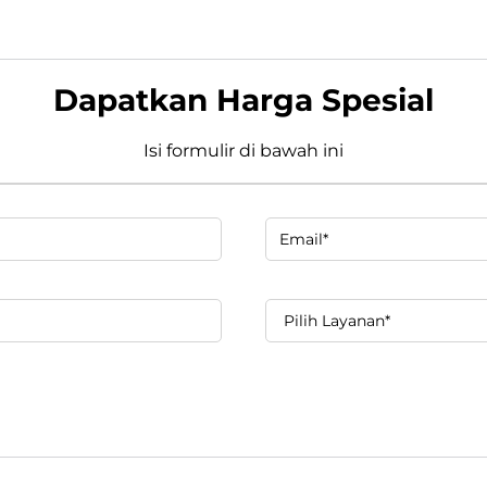
Dapatkan Harga Spesial
Isi formulir di bawah ini