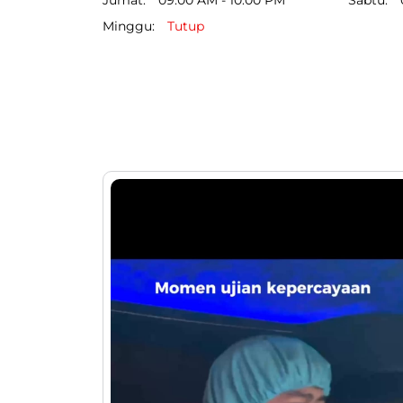
Minggu
Tutup