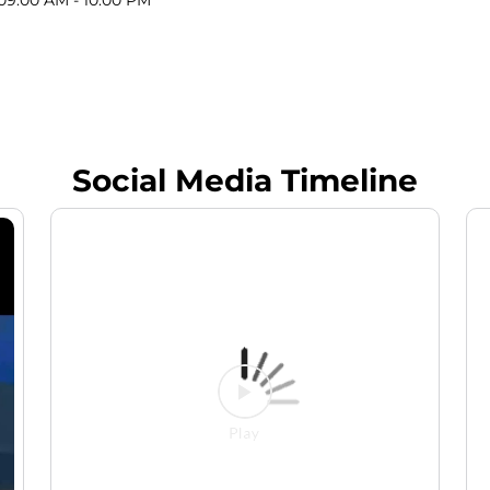
Social Media Timeline