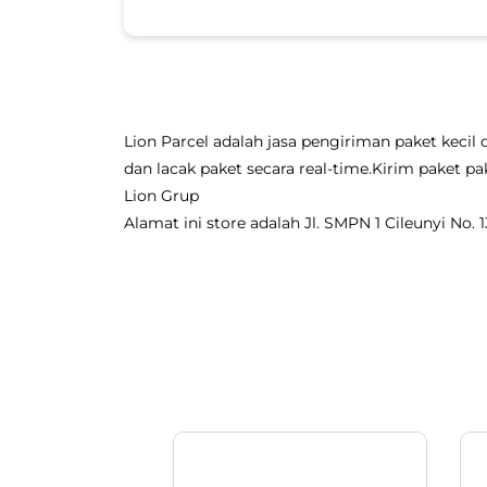
Lion Parcel adalah jasa pengiriman paket kecil 
dan lacak paket secara real-time.Kirim paket
Lion Grup
Alamat ini store adalah Jl. SMPN 1 Cileunyi No. 