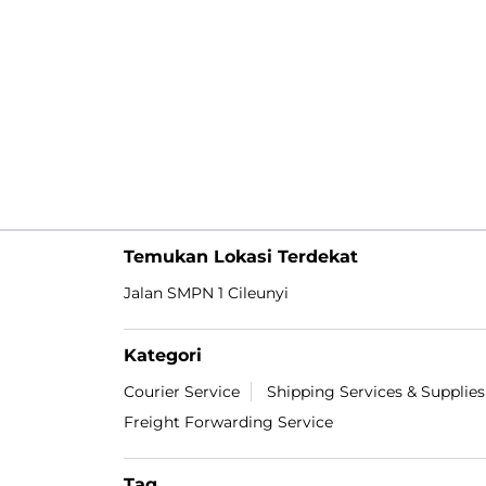
Temukan Lokasi Terdekat
Jalan SMPN 1 Cileunyi
Kategori
Courier Service
Shipping Services & Supplies
Freight Forwarding Service
Tag