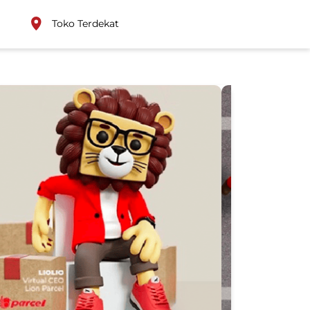
Toko Terdekat