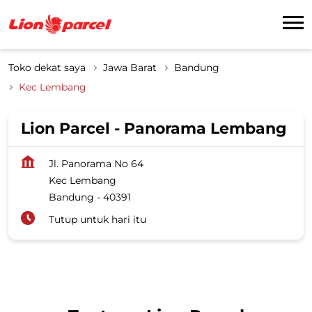
Toko dekat saya
Jawa Barat
Bandung
Kec Lembang
Lion Parcel - Panorama Lembang
Jl. Panorama No 64
Kec Lembang
Bandung
-
40391
Tutup untuk hari itu