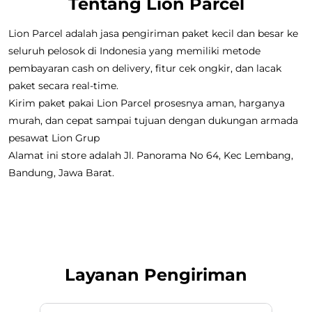
Tentang Lion Parcel
Lion Parcel adalah jasa pengiriman paket kecil dan besar ke
seluruh pelosok di Indonesia yang memiliki metode
pembayaran cash on delivery, fitur cek ongkir, dan lacak
paket secara real-time.
Kirim paket pakai Lion Parcel prosesnya aman, harganya
murah, dan cepat sampai tujuan dengan dukungan armada
pesawat Lion Grup
Alamat ini store adalah Jl. Panorama No 64, Kec Lembang,