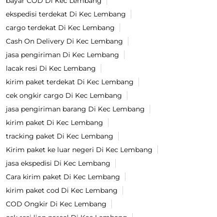
bayar COD Di Kec Lembang
ekspedisi terdekat Di Kec Lembang
cargo terdekat Di Kec Lembang
Cash On Delivery Di Kec Lembang
jasa pengiriman Di Kec Lembang
lacak resi Di Kec Lembang
kirim paket terdekat Di Kec Lembang
cek ongkir cargo Di Kec Lembang
jasa pengiriman barang Di Kec Lembang
kirim paket Di Kec Lembang
tracking paket Di Kec Lembang
Kirim paket ke luar negeri Di Kec Lembang
jasa ekspedisi Di Kec Lembang
Cara kirim paket Di Kec Lembang
kirim paket cod Di Kec Lembang
COD Ongkir Di Kec Lembang