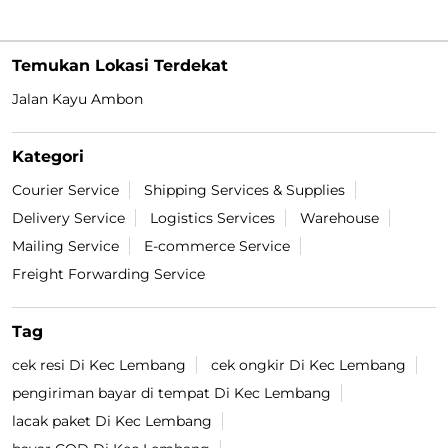
Temukan Lokasi Terdekat
Jalan Kayu Ambon
Kategori
Courier Service
Shipping Services & Supplies
Delivery Service
Logistics Services
Warehouse
Mailing Service
E-commerce Service
Freight Forwarding Service
Tag
cek resi Di Kec Lembang
cek ongkir Di Kec Lembang
pengiriman bayar di tempat Di Kec Lembang
lacak paket Di Kec Lembang