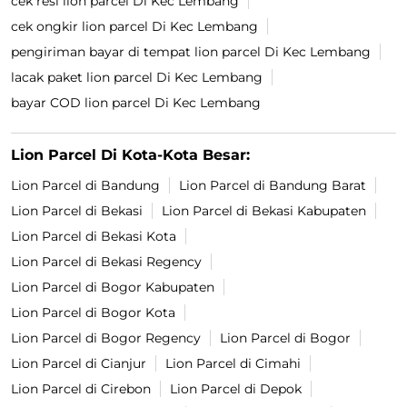
cek resi lion parcel Di Kec Lembang
cek ongkir lion parcel Di Kec Lembang
pengiriman bayar di tempat lion parcel Di Kec Lembang
lacak paket lion parcel Di Kec Lembang
bayar COD lion parcel Di Kec Lembang
Lion Parcel Di Kota-Kota Besar:
Lion Parcel di Bandung
Lion Parcel di Bandung Barat
Lion Parcel di Bekasi
Lion Parcel di Bekasi Kabupaten
Lion Parcel di Bekasi Kota
Lion Parcel di Bekasi Regency
Lion Parcel di Bogor Kabupaten
Lion Parcel di Bogor Kota
Lion Parcel di Bogor Regency
Lion Parcel di Bogor
Lion Parcel di Cianjur
Lion Parcel di Cimahi
Lion Parcel di Cirebon
Lion Parcel di Depok