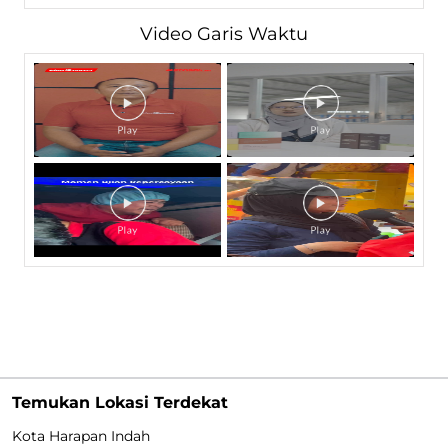
Video Garis Waktu
Temukan Lokasi Terdekat
Kota Harapan Indah