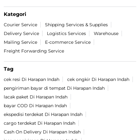
Kategori
Courier Service
Shipping Services & Supplies
Delivery Service
Logistics Services
Warehouse
Mailing Service
E-commerce Service
Freight Forwarding Service
Tag
cek resi Di Harapan Indah
cek ongkir Di Harapan Indah
pengiriman bayar di tempat Di Harapan Indah
lacak paket Di Harapan Indah
bayar COD Di Harapan Indah
ekspedisi terdekat Di Harapan Indah
cargo terdekat Di Harapan Indah
Cash On Delivery Di Harapan Indah