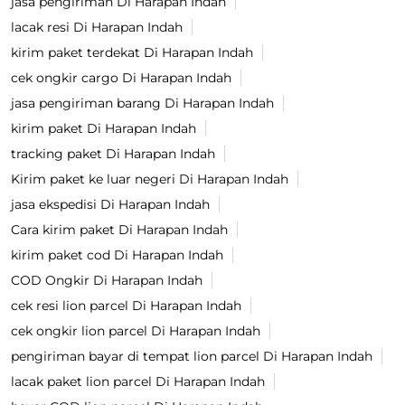
jasa pengiriman Di Harapan Indah
lacak resi Di Harapan Indah
kirim paket terdekat Di Harapan Indah
cek ongkir cargo Di Harapan Indah
jasa pengiriman barang Di Harapan Indah
kirim paket Di Harapan Indah
tracking paket Di Harapan Indah
Kirim paket ke luar negeri Di Harapan Indah
jasa ekspedisi Di Harapan Indah
Cara kirim paket Di Harapan Indah
kirim paket cod Di Harapan Indah
COD Ongkir Di Harapan Indah
cek resi lion parcel Di Harapan Indah
cek ongkir lion parcel Di Harapan Indah
pengiriman bayar di tempat lion parcel Di Harapan Indah
lacak paket lion parcel Di Harapan Indah