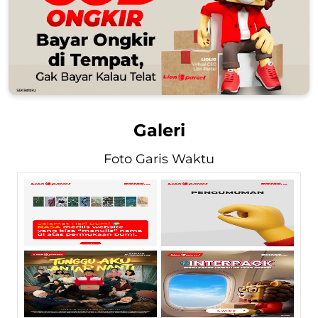
Galeri
Foto Garis Waktu