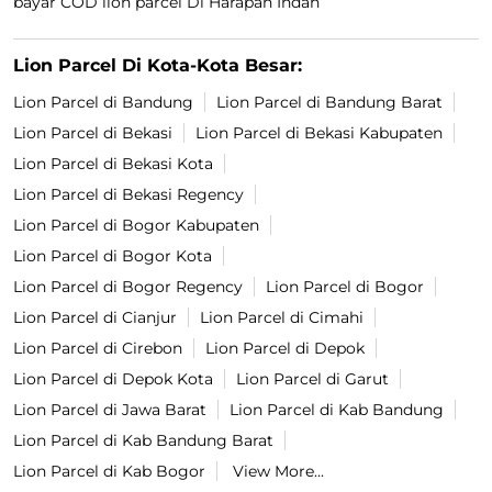
bayar COD lion parcel Di Harapan Indah
Lion Parcel Di Kota-Kota Besar:
Lion Parcel di Bandung
Lion Parcel di Bandung Barat
Lion Parcel di Bekasi
Lion Parcel di Bekasi Kabupaten
Lion Parcel di Bekasi Kota
Lion Parcel di Bekasi Regency
Lion Parcel di Bogor Kabupaten
Lion Parcel di Bogor Kota
Lion Parcel di Bogor Regency
Lion Parcel di Bogor
Lion Parcel di Cianjur
Lion Parcel di Cimahi
Lion Parcel di Cirebon
Lion Parcel di Depok
Lion Parcel di Depok Kota
Lion Parcel di Garut
Lion Parcel di Jawa Barat
Lion Parcel di Kab Bandung
Lion Parcel di Kab Bandung Barat
Lion Parcel di Kab Bogor
View More...