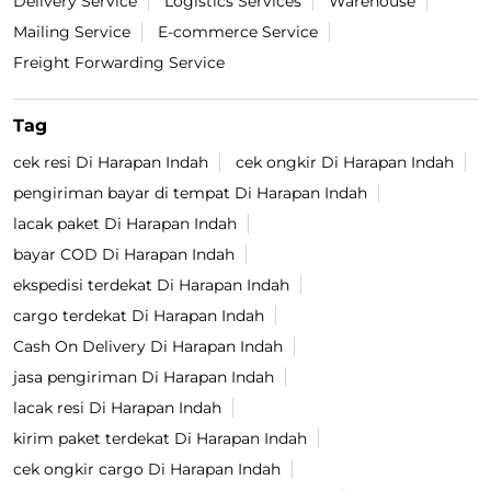
Delivery Service
Logistics Services
Warehouse
Mailing Service
E-commerce Service
Freight Forwarding Service
Tag
cek resi Di Harapan Indah
cek ongkir Di Harapan Indah
pengiriman bayar di tempat Di Harapan Indah
lacak paket Di Harapan Indah
bayar COD Di Harapan Indah
ekspedisi terdekat Di Harapan Indah
cargo terdekat Di Harapan Indah
Cash On Delivery Di Harapan Indah
jasa pengiriman Di Harapan Indah
lacak resi Di Harapan Indah
kirim paket terdekat Di Harapan Indah
cek ongkir cargo Di Harapan Indah