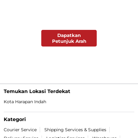
Dapatkan
Petunjuk Arah
Temukan Lokasi Terdekat
Kota Harapan Indah
Kategori
Courier Service
Shipping Services & Supplies