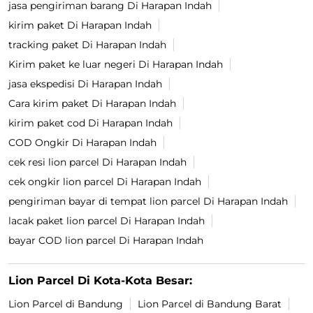
jasa pengiriman barang Di Harapan Indah
kirim paket Di Harapan Indah
tracking paket Di Harapan Indah
Kirim paket ke luar negeri Di Harapan Indah
jasa ekspedisi Di Harapan Indah
Cara kirim paket Di Harapan Indah
kirim paket cod Di Harapan Indah
COD Ongkir Di Harapan Indah
cek resi lion parcel Di Harapan Indah
cek ongkir lion parcel Di Harapan Indah
pengiriman bayar di tempat lion parcel Di Harapan Indah
lacak paket lion parcel Di Harapan Indah
bayar COD lion parcel Di Harapan Indah
Lion Parcel Di Kota-Kota Besar:
Lion Parcel di Bandung
Lion Parcel di Bandung Barat