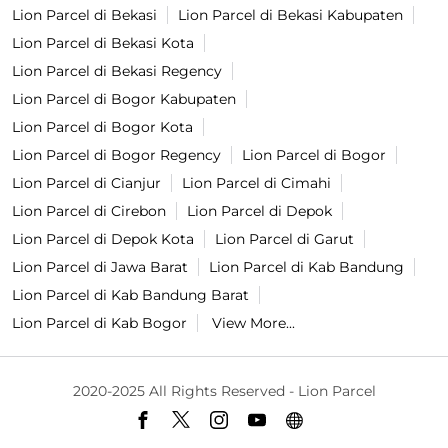
Lion Parcel di Bekasi
Lion Parcel di Bekasi Kabupaten
Lion Parcel di Bekasi Kota
Lion Parcel di Bekasi Regency
Lion Parcel di Bogor Kabupaten
Lion Parcel di Bogor Kota
Lion Parcel di Bogor Regency
Lion Parcel di Bogor
Lion Parcel di Cianjur
Lion Parcel di Cimahi
Lion Parcel di Cirebon
Lion Parcel di Depok
Lion Parcel di Depok Kota
Lion Parcel di Garut
Lion Parcel di Jawa Barat
Lion Parcel di Kab Bandung
Lion Parcel di Kab Bandung Barat
Lion Parcel di Kab Bogor
View More...
2020-2025 All Rights Reserved - Lion Parcel