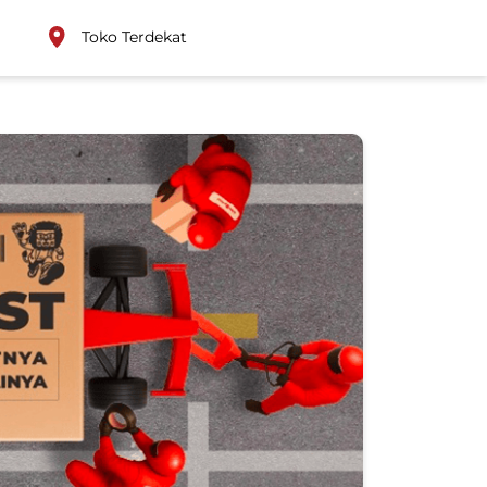
Toko Terdekat