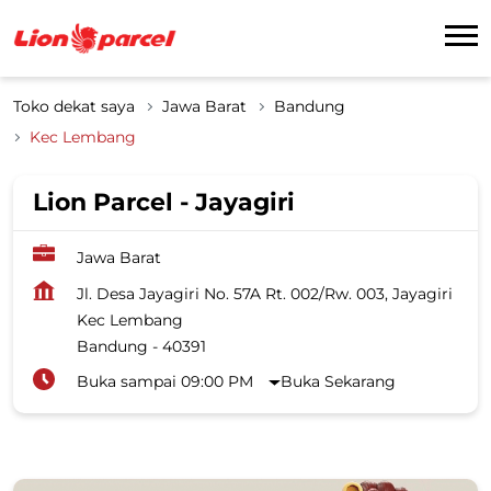
Toko dekat saya
Jawa Barat
Bandung
Kec Lembang
Lion Parcel - Jayagiri
Jawa Barat
Jl. Desa Jayagiri No. 57A Rt. 002/Rw. 003, Jayagiri
Kec Lembang
Bandung
-
40391
Buka sampai 09:00 PM
Buka Sekarang