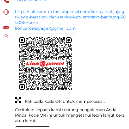
https://lokasimitra.thelionparcel.com/lion-parcel-jayagi
ri-jawa-barat-courier-service-kec-lembang-bandung-50
1508/Home
lionparceljayagiri@gmail.com
Klik pada kode QR untuk memperbesar.
Ceritakan kepada kami tentang pengalaman Anda.
Pindai kode QR ini untuk mengetahui lebih lanjut bers
ama kami.