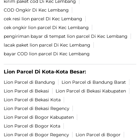
kirim paket cod Di Kec Lembang
COD Ongkir Di Kec Lembang
cek resi lion parcel Di Kec Lembang
cek ongkir lion parcel Di Kec Lembang
pengiriman bayar di tempat lion parcel Di Kec Lembang
lacak paket lion parcel Di Kec Lembang
bayar COD lion parcel Di Kec Lembang
Lion Parcel Di Kota-Kota Besar:
Lion Parcel di Bandung
Lion Parcel di Bandung Barat
Lion Parcel di Bekasi
Lion Parcel di Bekasi Kabupaten
Lion Parcel di Bekasi Kota
Lion Parcel di Bekasi Regency
Lion Parcel di Bogor Kabupaten
Lion Parcel di Bogor Kota
Lion Parcel di Bogor Regency
Lion Parcel di Bogor