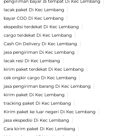
pengiriman bayar di tempat Di Kec Lembang
lacak paket Di Kec Lembang
bayar COD Di Kec Lembang
ekspedisi terdekat Di Kec Lembang
cargo terdekat Di Kec Lembang
Cash On Delivery Di Kec Lembang
jasa pengiriman Di Kec Lembang
lacak resi Di Kec Lembang
kirim paket terdekat Di Kec Lembang
cek ongkir cargo Di Kec Lembang
jasa pengiriman barang Di Kec Lembang
kirim paket Di Kec Lembang
tracking paket Di Kec Lembang
Kirim paket ke luar negeri Di Kec Lembang
jasa ekspedisi Di Kec Lembang
Cara kirim paket Di Kec Lembang