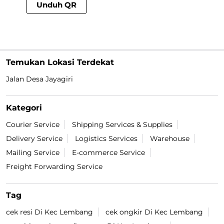
Unduh QR
Temukan Lokasi Terdekat
Jalan Desa Jayagiri
Kategori
Courier Service
Shipping Services & Supplies
Delivery Service
Logistics Services
Warehouse
Mailing Service
E-commerce Service
Freight Forwarding Service
Tag
cek resi Di Kec Lembang
cek ongkir Di Kec Lembang