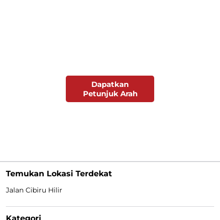
Dapatkan
Petunjuk Arah
Temukan Lokasi Terdekat
Jalan Cibiru Hilir
Kategori