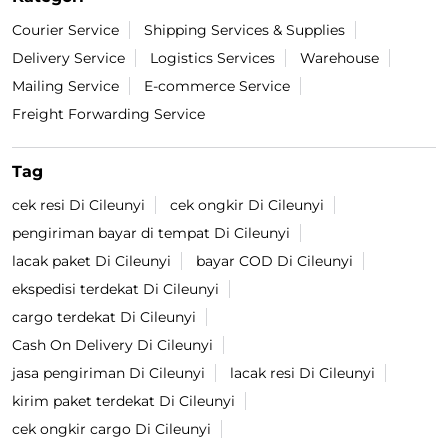
Courier Service
Shipping Services & Supplies
Delivery Service
Logistics Services
Warehouse
Mailing Service
E-commerce Service
Freight Forwarding Service
Tag
cek resi Di Cileunyi
cek ongkir Di Cileunyi
pengiriman bayar di tempat Di Cileunyi
lacak paket Di Cileunyi
bayar COD Di Cileunyi
ekspedisi terdekat Di Cileunyi
cargo terdekat Di Cileunyi
Cash On Delivery Di Cileunyi
jasa pengiriman Di Cileunyi
lacak resi Di Cileunyi
kirim paket terdekat Di Cileunyi
cek ongkir cargo Di Cileunyi