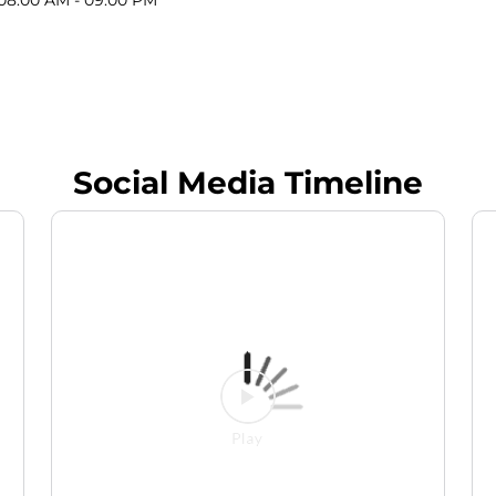
Social Media Timeline