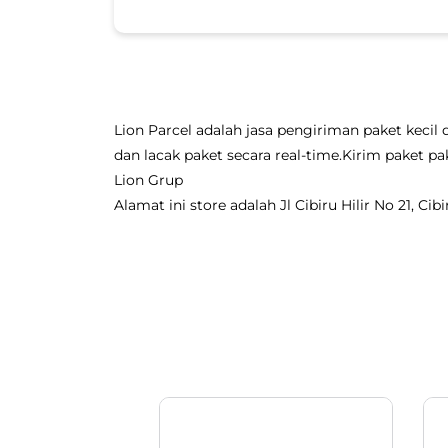
Lion Parcel adalah jasa pengiriman paket kecil 
dan lacak paket secara real-time.Kirim paket
Lion Grup
Alamat ini store adalah Jl Cibiru Hilir No 21, C