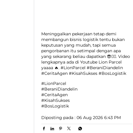
Meninggalkan pekerjaan tetap demi
membangun bisnis logistik tentu bukan
keputusan yang mudah, tapi semua
pengorbanan itu setimpal dengan apa