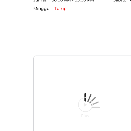
Minggu
Tutup