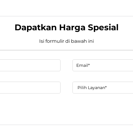
Dapatkan Harga Spesial
Isi formulir di bawah ini