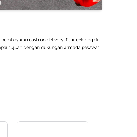
pembayaran cash on delivery, fitur cek ongkir,
sampai tujuan dengan dukungan armada pesawat