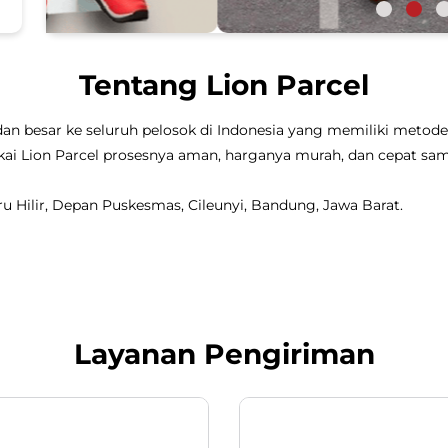
Tentang Lion Parcel
dan besar ke seluruh pelosok di Indonesia yang memiliki metode 
 pakai Lion Parcel prosesnya aman, harganya murah, dan cepat 
ibiru Hilir, Depan Puskesmas, Cileunyi, Bandung, Jawa Barat.
Layanan Pengiriman