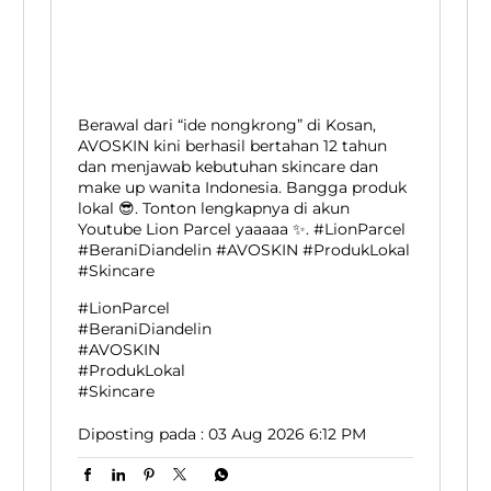
Berawal dari “ide nongkrong” di Kosan,
AVOSKIN kini berhasil bertahan 12 tahun
dan menjawab kebutuhan skincare dan
make up wanita Indonesia. Bangga produk