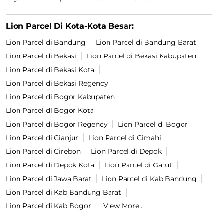
Lion Parcel Di Kota-Kota Besar:
Lion Parcel di Bandung
Lion Parcel di Bandung Barat
Lion Parcel di Bekasi
Lion Parcel di Bekasi Kabupaten
Lion Parcel di Bekasi Kota
Lion Parcel di Bekasi Regency
Lion Parcel di Bogor Kabupaten
Lion Parcel di Bogor Kota
Lion Parcel di Bogor Regency
Lion Parcel di Bogor
Lion Parcel di Cianjur
Lion Parcel di Cimahi
Lion Parcel di Cirebon
Lion Parcel di Depok
Lion Parcel di Depok Kota
Lion Parcel di Garut
Lion Parcel di Jawa Barat
Lion Parcel di Kab Bandung
Lion Parcel di Kab Bandung Barat
Lion Parcel di Kab Bogor
View More...