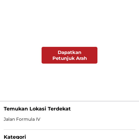
Dapatkan
Petunjuk Arah
Temukan Lokasi Terdekat
Jalan Formula IV
Kategori