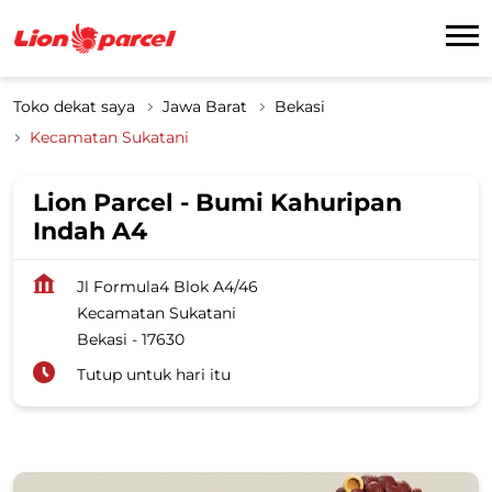
Toko dekat saya
Jawa Barat
Bekasi
Kecamatan Sukatani
Lion Parcel - Bumi Kahuripan
Indah A4
Jl Formula4 Blok A4/46
Kecamatan Sukatani
Bekasi
-
17630
Tutup untuk hari itu