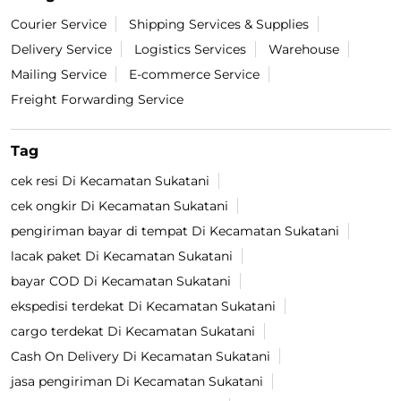
Courier Service
Shipping Services & Supplies
Delivery Service
Logistics Services
Warehouse
Mailing Service
E-commerce Service
Freight Forwarding Service
Tag
cek resi Di Kecamatan Sukatani
cek ongkir Di Kecamatan Sukatani
pengiriman bayar di tempat Di Kecamatan Sukatani
lacak paket Di Kecamatan Sukatani
bayar COD Di Kecamatan Sukatani
ekspedisi terdekat Di Kecamatan Sukatani
cargo terdekat Di Kecamatan Sukatani
Cash On Delivery Di Kecamatan Sukatani
jasa pengiriman Di Kecamatan Sukatani