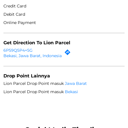
Credit Card
Debit Card
Online Payment
Get Direction To Lion Parcel
6P59Q5P4+5G
Bekasi, Jawa Barat, Indonesia
Drop Point Lainnya
Lion Parcel Drop Point masuk
Jawa Barat
Lion Parcel Drop Point masuk
Bekasi