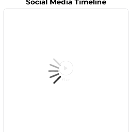
Social Media Timeline