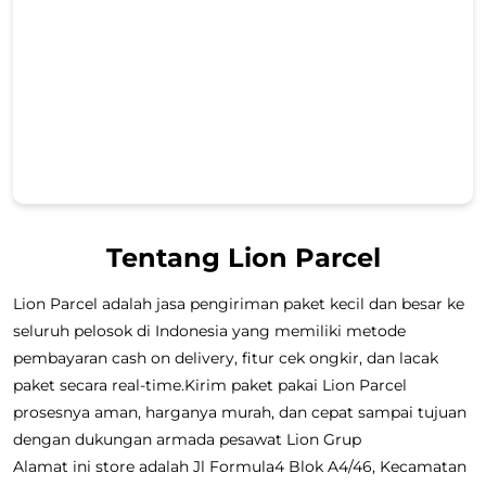
Tentang Lion Parcel
Lion Parcel adalah jasa pengiriman paket kecil dan besar ke
seluruh pelosok di Indonesia yang memiliki metode
pembayaran cash on delivery, fitur cek ongkir, dan lacak
paket secara real-time.Kirim paket pakai Lion Parcel
prosesnya aman, harganya murah, dan cepat sampai tujuan
dengan dukungan armada pesawat Lion Grup
Alamat ini store adalah Jl Formula4 Blok A4/46, Kecamatan