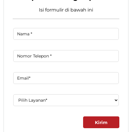
Isi formulir di bawah ini