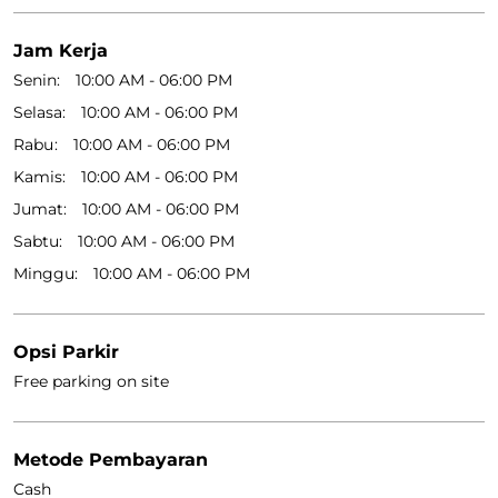
Jam Kerja
Senin
10:00 AM - 06:00 PM
Selasa
10:00 AM - 06:00 PM
Rabu
10:00 AM - 06:00 PM
Kamis
10:00 AM - 06:00 PM
Jumat
10:00 AM - 06:00 PM
Sabtu
10:00 AM - 06:00 PM
Minggu
10:00 AM - 06:00 PM
Opsi Parkir
Free parking on site
Metode Pembayaran
Cash