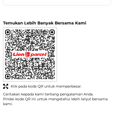
Temukan Lebih Banyak Bersama Kami
Klik pada kode QR untuk memperbesar.
Ceritakan kepada kami tentang pengalaman Anda.
Pindai kode QR ini untuk mengetahui lebih lanjut bersama
kami.