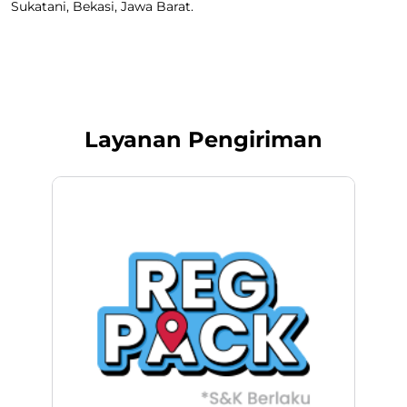
Sukatani, Bekasi, Jawa Barat.
Layanan Pengiriman