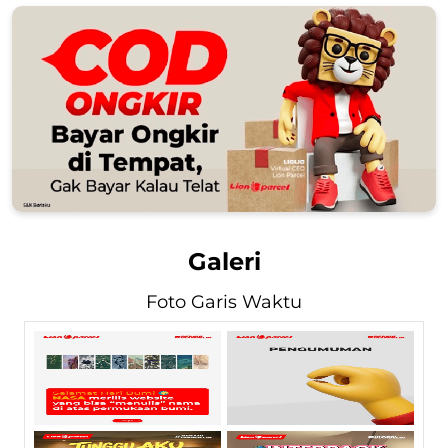
Galeri
Foto Garis Waktu