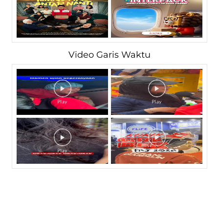
Video Garis Waktu