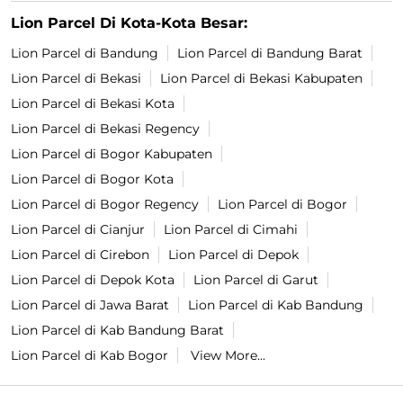
Lion Parcel Di Kota-Kota Besar:
Lion Parcel di Bandung
Lion Parcel di Bandung Barat
Lion Parcel di Bekasi
Lion Parcel di Bekasi Kabupaten
Lion Parcel di Bekasi Kota
Lion Parcel di Bekasi Regency
Lion Parcel di Bogor Kabupaten
Lion Parcel di Bogor Kota
Lion Parcel di Bogor Regency
Lion Parcel di Bogor
Lion Parcel di Cianjur
Lion Parcel di Cimahi
Lion Parcel di Cirebon
Lion Parcel di Depok
Lion Parcel di Depok Kota
Lion Parcel di Garut
Lion Parcel di Jawa Barat
Lion Parcel di Kab Bandung
Lion Parcel di Kab Bandung Barat
Lion Parcel di Kab Bogor
View More...