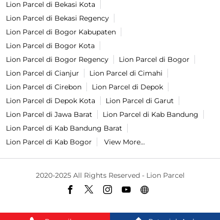
Lion Parcel di Bekasi Kota
Lion Parcel di Bekasi Regency
Lion Parcel di Bogor Kabupaten
Lion Parcel di Bogor Kota
Lion Parcel di Bogor Regency
Lion Parcel di Bogor
Lion Parcel di Cianjur
Lion Parcel di Cimahi
Lion Parcel di Cirebon
Lion Parcel di Depok
Lion Parcel di Depok Kota
Lion Parcel di Garut
Lion Parcel di Jawa Barat
Lion Parcel di Kab Bandung
Lion Parcel di Kab Bandung Barat
Lion Parcel di Kab Bogor
View More...
2020-2025 All Rights Reserved - Lion Parcel