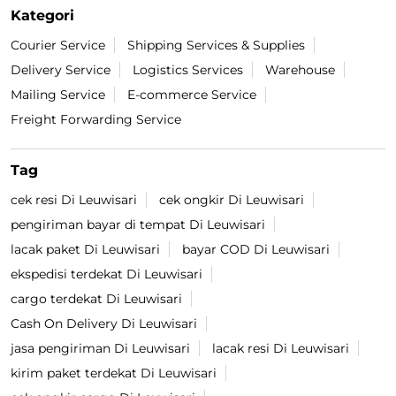
Kategori
Courier Service
Shipping Services & Supplies
Delivery Service
Logistics Services
Warehouse
Mailing Service
E-commerce Service
Freight Forwarding Service
Tag
cek resi Di Leuwisari
cek ongkir Di Leuwisari
pengiriman bayar di tempat Di Leuwisari
lacak paket Di Leuwisari
bayar COD Di Leuwisari
ekspedisi terdekat Di Leuwisari
cargo terdekat Di Leuwisari
Cash On Delivery Di Leuwisari
jasa pengiriman Di Leuwisari
lacak resi Di Leuwisari
kirim paket terdekat Di Leuwisari