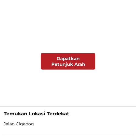
Dapatkan
Petunjuk Arah
Temukan Lokasi Terdekat
Jalan Cigadog