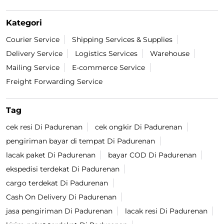
Kategori
Courier Service
Shipping Services & Supplies
Delivery Service
Logistics Services
Warehouse
Mailing Service
E-commerce Service
Freight Forwarding Service
Tag
cek resi Di Padurenan
cek ongkir Di Padurenan
pengiriman bayar di tempat Di Padurenan
lacak paket Di Padurenan
bayar COD Di Padurenan
ekspedisi terdekat Di Padurenan
cargo terdekat Di Padurenan
Cash On Delivery Di Padurenan
jasa pengiriman Di Padurenan
lacak resi Di Padurenan