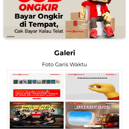
Galeri
Foto Garis Waktu