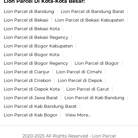
Lion Parcel Di Kota-Kota Besar:
Lion Parcel di Bandung
Lion Parcel di Bandung Barat
Lion Parcel di Bekasi
Lion Parcel di Bekasi Kabupaten
Lion Parcel di Bekasi Kota
Lion Parcel di Bekasi Regency
Lion Parcel di Bogor Kabupaten
Lion Parcel di Bogor Kota
Lion Parcel di Bogor Regency
Lion Parcel di Bogor
Lion Parcel di Cianjur
Lion Parcel di Cimahi
Lion Parcel di Cirebon
Lion Parcel di Depok
Lion Parcel di Depok Kota
Lion Parcel di Garut
Lion Parcel di Jawa Barat
Lion Parcel di Kab Bandung
Lion Parcel di Kab Bandung Barat
Lion Parcel di Kab Bogor
View More...
2020-2025 All Rights Reserved - Lion Parcel