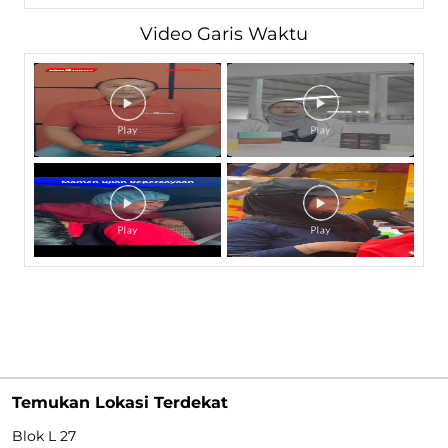
Video Garis Waktu
Temukan Lokasi Terdekat
Blok L 27