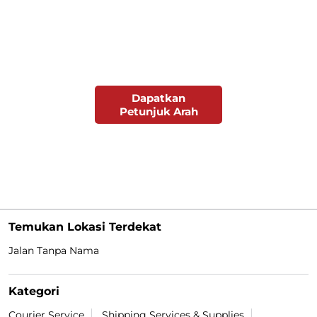
Dapatkan
Petunjuk Arah
Temukan Lokasi Terdekat
Jalan Tanpa Nama
Kategori
Courier Service
Shipping Services & Supplies