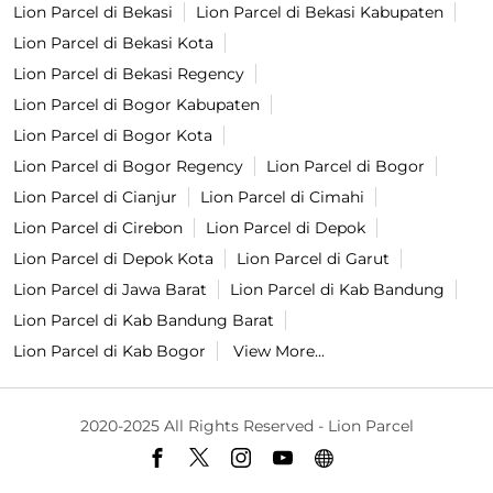
Lion Parcel di Bekasi
Lion Parcel di Bekasi Kabupaten
Lion Parcel di Bekasi Kota
Lion Parcel di Bekasi Regency
Lion Parcel di Bogor Kabupaten
Lion Parcel di Bogor Kota
Lion Parcel di Bogor Regency
Lion Parcel di Bogor
Lion Parcel di Cianjur
Lion Parcel di Cimahi
Lion Parcel di Cirebon
Lion Parcel di Depok
Lion Parcel di Depok Kota
Lion Parcel di Garut
Lion Parcel di Jawa Barat
Lion Parcel di Kab Bandung
Lion Parcel di Kab Bandung Barat
Lion Parcel di Kab Bogor
View More...
2020-2025 All Rights Reserved - Lion Parcel