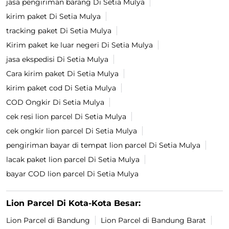
jasa pengiriman barang Di Setia Mulya
kirim paket Di Setia Mulya
tracking paket Di Setia Mulya
Kirim paket ke luar negeri Di Setia Mulya
jasa ekspedisi Di Setia Mulya
Cara kirim paket Di Setia Mulya
kirim paket cod Di Setia Mulya
COD Ongkir Di Setia Mulya
cek resi lion parcel Di Setia Mulya
cek ongkir lion parcel Di Setia Mulya
pengiriman bayar di tempat lion parcel Di Setia Mulya
lacak paket lion parcel Di Setia Mulya
bayar COD lion parcel Di Setia Mulya
Lion Parcel Di Kota-Kota Besar:
Lion Parcel di Bandung
Lion Parcel di Bandung Barat