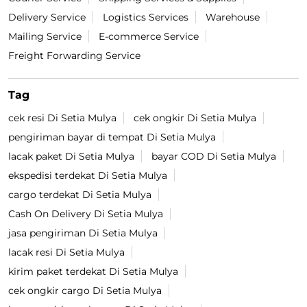
Delivery Service
Logistics Services
Warehouse
Mailing Service
E-commerce Service
Freight Forwarding Service
Tag
cek resi Di Setia Mulya
cek ongkir Di Setia Mulya
pengiriman bayar di tempat Di Setia Mulya
lacak paket Di Setia Mulya
bayar COD Di Setia Mulya
ekspedisi terdekat Di Setia Mulya
cargo terdekat Di Setia Mulya
Cash On Delivery Di Setia Mulya
jasa pengiriman Di Setia Mulya
lacak resi Di Setia Mulya
kirim paket terdekat Di Setia Mulya
cek ongkir cargo Di Setia Mulya