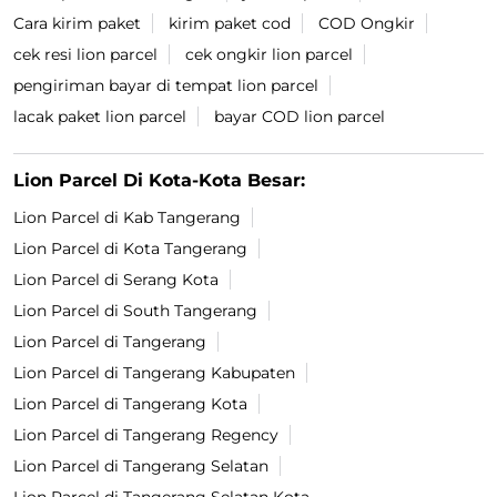
Cara kirim paket
kirim paket cod
COD Ongkir
cek resi lion parcel
cek ongkir lion parcel
pengiriman bayar di tempat lion parcel
lacak paket lion parcel
bayar COD lion parcel
Lion Parcel Di Kota-Kota Besar:
Lion Parcel di Kab Tangerang
Lion Parcel di Kota Tangerang
Lion Parcel di Serang Kota
Lion Parcel di South Tangerang
Lion Parcel di Tangerang
Lion Parcel di Tangerang Kabupaten
Lion Parcel di Tangerang Kota
Lion Parcel di Tangerang Regency
Lion Parcel di Tangerang Selatan