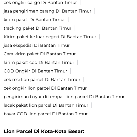
cek ongkir cargo Di Bantan Timur
jasa pengiriman barang Di Bantan Timur
kirim paket Di Bantan Timur
tracking paket Di Bantan Timur
Kirim paket ke luar negeri Di Bantan Timur
jasa ekspedisi Di Bantan Timur
Cara kirim paket Di Bantan Timur
kirim paket cod Di Bantan Timur
COD Ongkir Di Bantan Timur
cek resi lion parcel Di Bantan Timur
cek ongkir lion parcel Di Bantan Timur
pengiriman bayar di tempat lion parcel Di Bantan Timur
lacak paket lion parcel Di Bantan Timur
bayar COD lion parcel Di Bantan Timur
Lion Parcel Di Kota-Kota Besar: