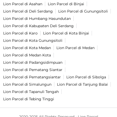
Lion Parcel di Asahan
Lion Parcel di Binjai
Lion Parcel di Deli Serdang
Lion Parcel di Gunungsitoli
Lion Parcel di Humbang Hasundutan
Lion Parcel di Kabupaten Deli Serdang
Lion Parcel di Karo
Lion Parcel di Kota Binjai
Lion Parcel di Kota Gunungsitoli
Lion Parcel di Kota Medan
Lion Parcel di Medan
Lion Parcel di Medan Kota
Lion Parcel di Padangsidimpuan
Lion Parcel di Pematang Siantar
Lion Parcel di Pematangsiantar
Lion Parcel di Sibolga
Lion Parcel di Simalungun
Lion Parcel di Tanjung Balai
Lion Parcel di Tapanuli Tengah
Lion Parcel di Tebing Tinggi
2020-2025 All Rights Reserved - Lion Parcel