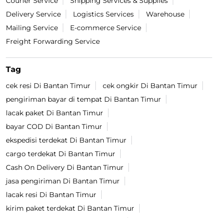
Courier Service
Shipping Services & Supplies
Delivery Service
Logistics Services
Warehouse
Mailing Service
E-commerce Service
Freight Forwarding Service
Tag
cek resi Di Bantan Timur
cek ongkir Di Bantan Timur
pengiriman bayar di tempat Di Bantan Timur
lacak paket Di Bantan Timur
bayar COD Di Bantan Timur
ekspedisi terdekat Di Bantan Timur
cargo terdekat Di Bantan Timur
Cash On Delivery Di Bantan Timur
jasa pengiriman Di Bantan Timur
lacak resi Di Bantan Timur
kirim paket terdekat Di Bantan Timur