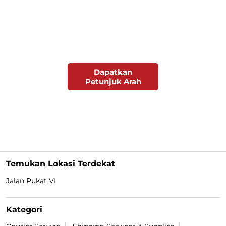
Dapatkan
Petunjuk Arah
Temukan Lokasi Terdekat
Jalan Pukat VI
Kategori