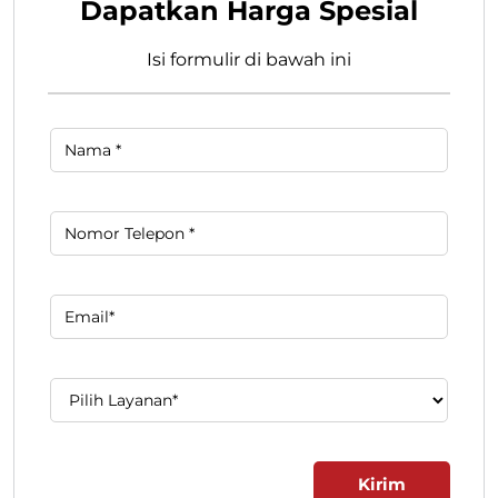
Temukan Lebih Banyak Bersama Kami