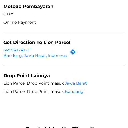
Drop Point Lainnya
Lion Parcel Drop Point masuk
Jawa Barat
Lion Parcel Drop Point masuk
Bandung
Social Media Timeline