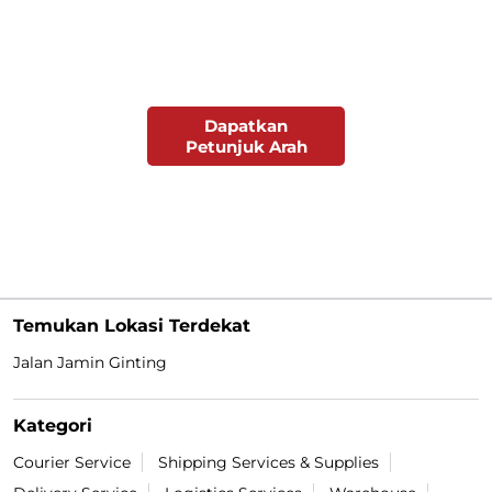
Dapatkan
Petunjuk Arah
Temukan Lokasi Terdekat
Jalan Jamin Ginting
Kategori
Courier Service
Shipping Services & Supplies