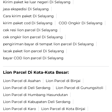
Kirim paket ke luar negeri Di Selayang
jasa ekspedisi Di Selayang
Cara kirim paket Di Selayang
kirim paket cod Di Selayang
COD Ongkir Di Selayang
cek resi lion parcel Di Selayang
cek ongkir lion parcel Di Selayang
pengiriman bayar di tempat lion parcel Di Selayang
lacak paket lion parcel Di Selayang
bayar COD lion parcel Di Selayang
Lion Parcel Di Kota-Kota Besar:
Lion Parcel di Asahan
Lion Parcel di Binjai
Lion Parcel di Deli Serdang
Lion Parcel di Gunungsitoli
Lion Parcel di Humbang Hasundutan
Lion Parcel di Kabupaten Deli Serdang
Lion Parcel di Karo
Lion Parcel di Kota Binjai