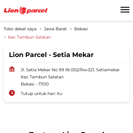
Toko dekat saya
Jawa Barat
Bekasi
Kec Tambun Selatan
Lion Parcel - Setia Mekar
Jl. Setia Mekar No 99 Rt.002/Rw.021, Setiamekar
Kec Tambun Selatan
Bekasi
-
17510
Tutup untuk hari itu