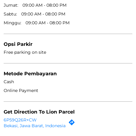
Jam Kerja
Senin
09:00 AM - 08:00 PM
Selasa
09:00 AM - 08:00 PM
Rabu
09:00 AM - 08:00 PM
Kamis
09:00 AM - 08:00 PM
Jumat
09:00 AM - 08:00 PM
Sabtu
09:00 AM - 08:00 PM
Minggu
09:00 AM - 08:00 PM
Opsi Parkir
Free parking on site