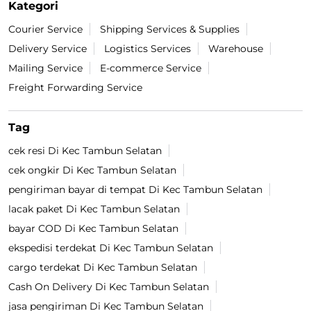
Temukan Lokasi Terdekat
Jalan Setia Mekar
Kategori
Courier Service
Shipping Services & Supplies
Delivery Service
Logistics Services
Warehouse
Mailing Service
E-commerce Service
Freight Forwarding Service
Tag
cek resi Di Kec Tambun Selatan