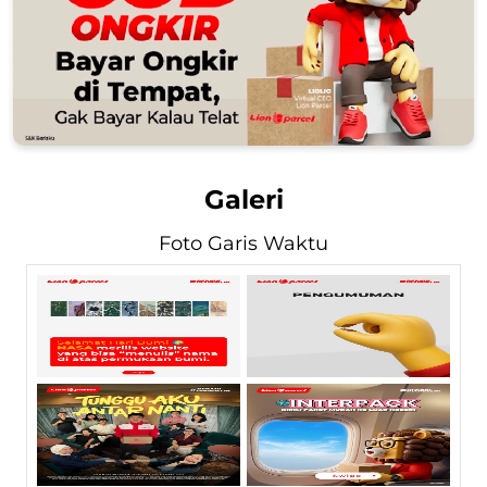
Galeri
Foto Garis Waktu