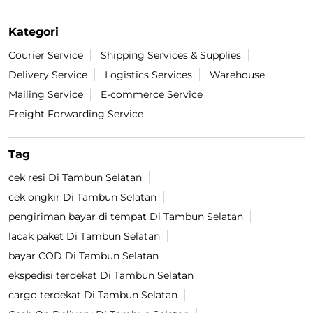
Kategori
Courier Service
Shipping Services & Supplies
Delivery Service
Logistics Services
Warehouse
Mailing Service
E-commerce Service
Freight Forwarding Service
Tag
cek resi Di Tambun Selatan
cek ongkir Di Tambun Selatan
pengiriman bayar di tempat Di Tambun Selatan
lacak paket Di Tambun Selatan
bayar COD Di Tambun Selatan
ekspedisi terdekat Di Tambun Selatan
cargo terdekat Di Tambun Selatan