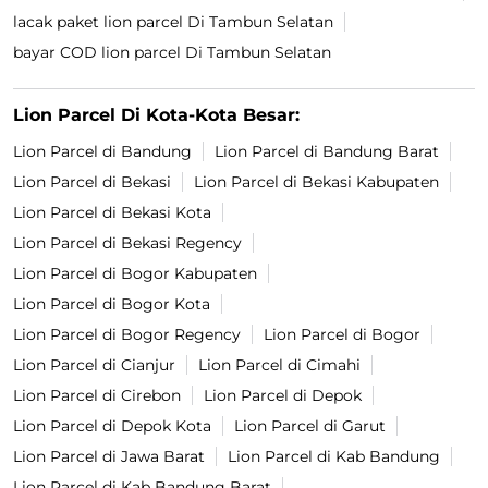
lacak paket lion parcel Di Tambun Selatan
bayar COD lion parcel Di Tambun Selatan
Lion Parcel Di Kota-Kota Besar:
Lion Parcel di Bandung
Lion Parcel di Bandung Barat
Lion Parcel di Bekasi
Lion Parcel di Bekasi Kabupaten
Lion Parcel di Bekasi Kota
Lion Parcel di Bekasi Regency
Lion Parcel di Bogor Kabupaten
Lion Parcel di Bogor Kota
Lion Parcel di Bogor Regency
Lion Parcel di Bogor
Lion Parcel di Cianjur
Lion Parcel di Cimahi
Lion Parcel di Cirebon
Lion Parcel di Depok
Lion Parcel di Depok Kota
Lion Parcel di Garut
Lion Parcel di Jawa Barat
Lion Parcel di Kab Bandung
Lion Parcel di Kab Bandung Barat