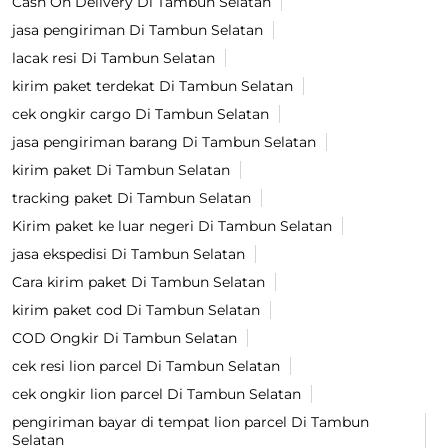
Cash On Delivery Di Tambun Selatan
jasa pengiriman Di Tambun Selatan
lacak resi Di Tambun Selatan
kirim paket terdekat Di Tambun Selatan
cek ongkir cargo Di Tambun Selatan
jasa pengiriman barang Di Tambun Selatan
kirim paket Di Tambun Selatan
tracking paket Di Tambun Selatan
Kirim paket ke luar negeri Di Tambun Selatan
jasa ekspedisi Di Tambun Selatan
Cara kirim paket Di Tambun Selatan
kirim paket cod Di Tambun Selatan
COD Ongkir Di Tambun Selatan
cek resi lion parcel Di Tambun Selatan
cek ongkir lion parcel Di Tambun Selatan
pengiriman bayar di tempat lion parcel Di Tambun
Selatan