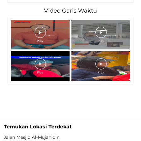
Video Garis Waktu
Temukan Lokasi Terdekat
Jalan Mesjid Al-Mujahidin