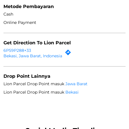
Metode Pembayaran
Cash
Online Payment
Get Direction To Lion Parcel
6P59P288+33
Bekasi, Jawa Barat, Indonesia
Drop Point Lainnya
Lion Parcel Drop Point masuk
Jawa Barat
Lion Parcel Drop Point masuk
Bekasi