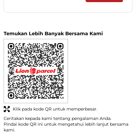
Temukan Lebih Banyak Bersama Kami
Klik pada kode QR untuk memperbesar.
Ceritakan kepada kami tentang pengalaman Anda.
Pindai kode QR ini untuk mengetahui lebih lanjut bersama
kami.