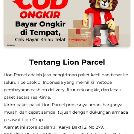
Tentang Lion Parcel
Lion Parcel adalah jasa pengiriman paket kecil dan besar ke
seluruh pelosok di Indonesia yang memiliki metode
pembayaran cash on delivery, fitur cek ongkir, dan lacak
paket secara real-time.
Kirim paket pakai Lion Parcel prosesnya aman, harganya
murah, dan cepat sampai tujuan dengan dukungan armada
pesawat Lion Grup
Alamat ini store adalah Jl. Karya Bakti 2, No 279,