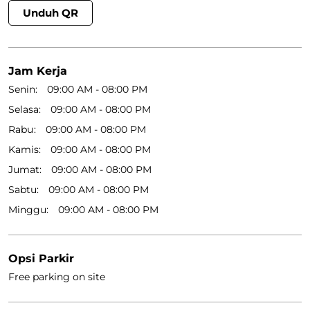
Unduh QR
Jam Kerja
Senin
09:00 AM - 08:00 PM
Selasa
09:00 AM - 08:00 PM
Rabu
09:00 AM - 08:00 PM
Kamis
09:00 AM - 08:00 PM
Jumat
09:00 AM - 08:00 PM
Sabtu
09:00 AM - 08:00 PM
Minggu
09:00 AM - 08:00 PM
Opsi Parkir
Free parking on site