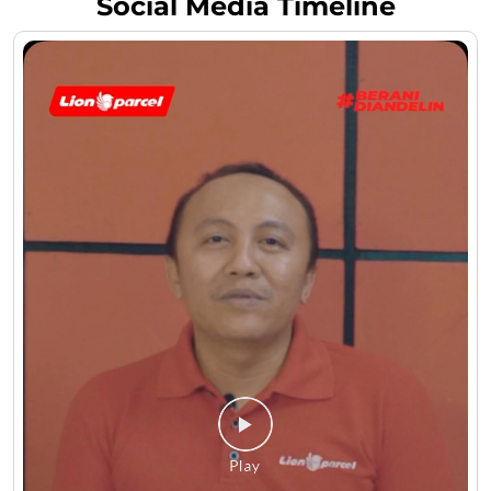
Social Media Timeline