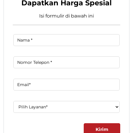
Dapatkan Harga Spesial
Isi formulir di bawah ini