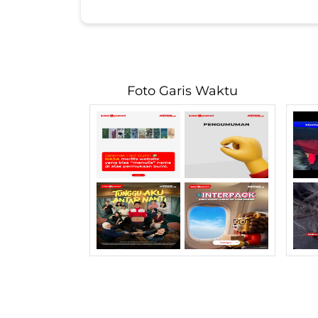
Foto Garis Waktu