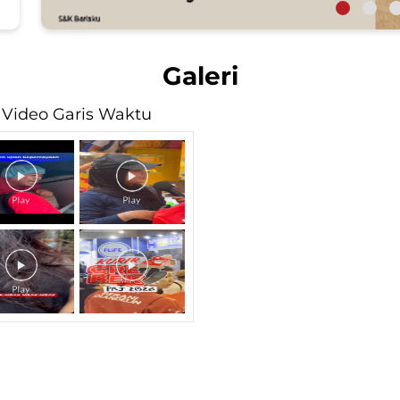
Galeri
Video Garis Waktu