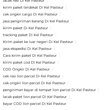
lacak resi Di Kel Pasteur
kirim paket terdekat Di Kel Pasteur
cek ongkir cargo Di Kel Pasteur
jasa pengiriman barang Di Kel Pasteur
kirim paket Di Kel Pasteur
tracking paket Di Kel Pasteur
Kirim paket ke luar negeri Di Kel Pasteur
jasa ekspedisi Di Kel Pasteur
Cara kirim paket Di Kel Pasteur
kirim paket cod Di Kel Pasteur
COD Ongkir Di Kel Pasteur
cek resi lion parcel Di Kel Pasteur
cek ongkir lion parcel Di Kel Pasteur
pengiriman bayar di tempat lion parcel Di Kel Pasteur
lacak paket lion parcel Di Kel Pasteur
bayar COD lion parcel Di Kel Pasteur