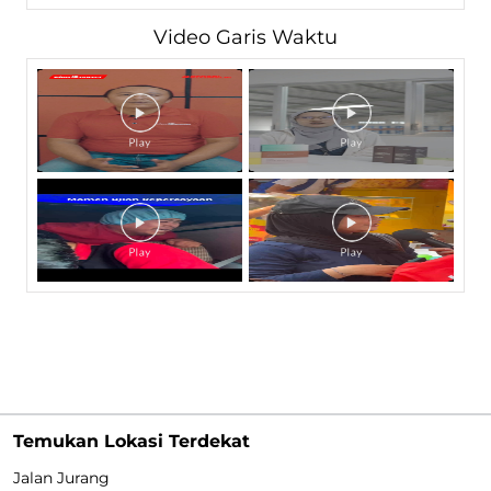
Video Garis Waktu
Temukan Lokasi Terdekat
Jalan Jurang