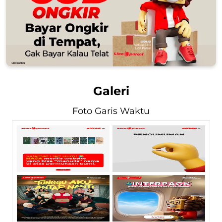
Galeri
Foto Garis Waktu