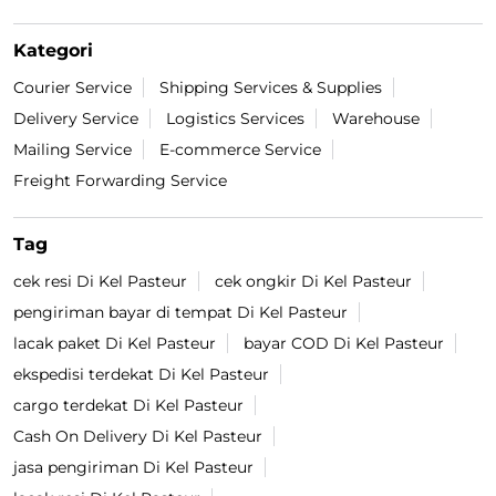
Kategori
Courier Service
Shipping Services & Supplies
Delivery Service
Logistics Services
Warehouse
Mailing Service
E-commerce Service
Freight Forwarding Service
Tag
cek resi Di Kel Pasteur
cek ongkir Di Kel Pasteur
pengiriman bayar di tempat Di Kel Pasteur
lacak paket Di Kel Pasteur
bayar COD Di Kel Pasteur
ekspedisi terdekat Di Kel Pasteur
cargo terdekat Di Kel Pasteur
Cash On Delivery Di Kel Pasteur
jasa pengiriman Di Kel Pasteur