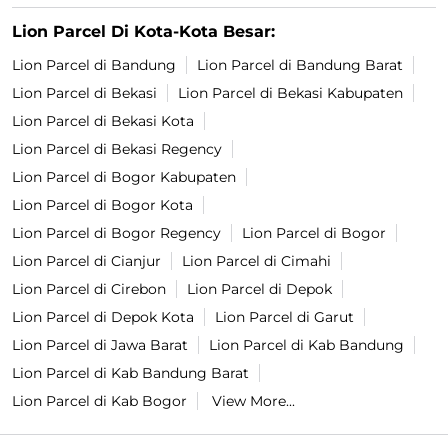
Lion Parcel Di Kota-Kota Besar:
Lion Parcel di Bandung
Lion Parcel di Bandung Barat
Lion Parcel di Bekasi
Lion Parcel di Bekasi Kabupaten
Lion Parcel di Bekasi Kota
Lion Parcel di Bekasi Regency
Lion Parcel di Bogor Kabupaten
Lion Parcel di Bogor Kota
Lion Parcel di Bogor Regency
Lion Parcel di Bogor
Lion Parcel di Cianjur
Lion Parcel di Cimahi
Lion Parcel di Cirebon
Lion Parcel di Depok
Lion Parcel di Depok Kota
Lion Parcel di Garut
Lion Parcel di Jawa Barat
Lion Parcel di Kab Bandung
Lion Parcel di Kab Bandung Barat
Lion Parcel di Kab Bogor
View More...