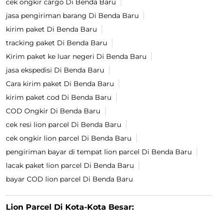
cek ongkir cargo Di Benda Baru
jasa pengiriman barang Di Benda Baru
kirim paket Di Benda Baru
tracking paket Di Benda Baru
Kirim paket ke luar negeri Di Benda Baru
jasa ekspedisi Di Benda Baru
Cara kirim paket Di Benda Baru
kirim paket cod Di Benda Baru
COD Ongkir Di Benda Baru
cek resi lion parcel Di Benda Baru
cek ongkir lion parcel Di Benda Baru
pengiriman bayar di tempat lion parcel Di Benda Baru
lacak paket lion parcel Di Benda Baru
bayar COD lion parcel Di Benda Baru
Lion Parcel Di Kota-Kota Besar: