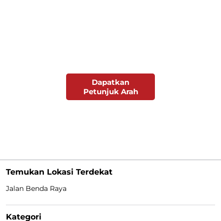
Dapatkan
Petunjuk Arah
Temukan Lokasi Terdekat
Jalan Benda Raya
Kategori