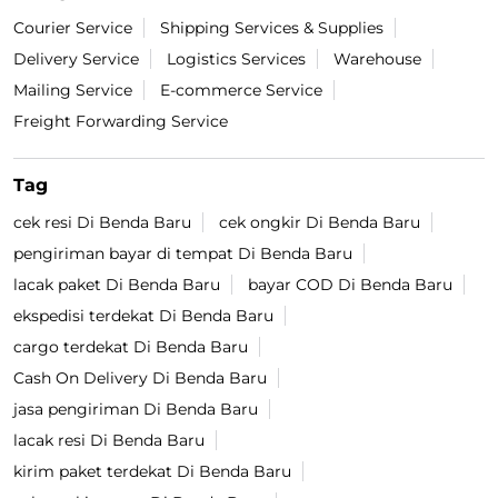
Courier Service
Shipping Services & Supplies
Delivery Service
Logistics Services
Warehouse
Mailing Service
E-commerce Service
Freight Forwarding Service
Tag
cek resi Di Benda Baru
cek ongkir Di Benda Baru
pengiriman bayar di tempat Di Benda Baru
lacak paket Di Benda Baru
bayar COD Di Benda Baru
ekspedisi terdekat Di Benda Baru
cargo terdekat Di Benda Baru
Cash On Delivery Di Benda Baru
jasa pengiriman Di Benda Baru
lacak resi Di Benda Baru
kirim paket terdekat Di Benda Baru