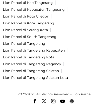
Lion Parcel di Kab Tangerang
Lion Parcel di Kabupaten Tangerang
Lion Parcel di Kota Cilegon
Lion Parcel di Kota Tangerang
Lion Parcel di Serang Kota
Lion Parcel di South Tangerang
Lion Parcel di Tangerang
Lion Parcel di Tangerang Kabupaten
Lion Parcel di Tangerang Kota
Lion Parcel di Tangerang Regency
Lion Parcel di Tangerang Selatan
Lion Parcel di Tangerang Selatan Kota
2020-2025 All Rights Reserved - Lion Parcel