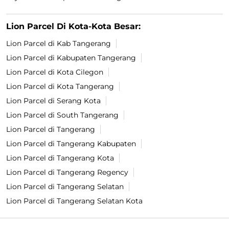
Lion Parcel Di Kota-Kota Besar:
Lion Parcel di Kab Tangerang
Lion Parcel di Kabupaten Tangerang
Lion Parcel di Kota Cilegon
Lion Parcel di Kota Tangerang
Lion Parcel di Serang Kota
Lion Parcel di South Tangerang
Lion Parcel di Tangerang
Lion Parcel di Tangerang Kabupaten
Lion Parcel di Tangerang Kota
Lion Parcel di Tangerang Regency
Lion Parcel di Tangerang Selatan
Lion Parcel di Tangerang Selatan Kota