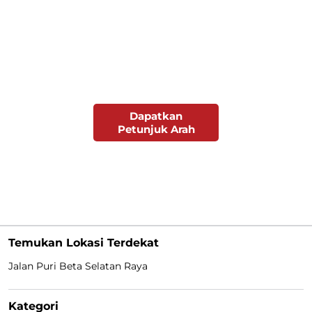
Dapatkan
Petunjuk Arah
Temukan Lokasi Terdekat
Jalan Puri Beta Selatan Raya
Kategori