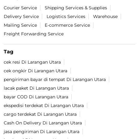
Courier Service
Shipping Services & Supplies
Delivery Service
Logistics Services
Warehouse
Mailing Service
E-commerce Service
Freight Forwarding Service
Tag
cek resi Di Larangan Utara
cek ongkir Di Larangan Utara
pengiriman bayar di tempat Di Larangan Utara
lacak paket Di Larangan Utara
bayar COD Di Larangan Utara
ekspedisi terdekat Di Larangan Utara
cargo terdekat Di Larangan Utara
Cash On Delivery Di Larangan Utara
jasa pengiriman Di Larangan Utara