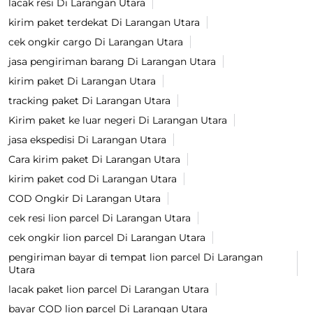
lacak resi Di Larangan Utara
kirim paket terdekat Di Larangan Utara
cek ongkir cargo Di Larangan Utara
jasa pengiriman barang Di Larangan Utara
kirim paket Di Larangan Utara
tracking paket Di Larangan Utara
Kirim paket ke luar negeri Di Larangan Utara
jasa ekspedisi Di Larangan Utara
Cara kirim paket Di Larangan Utara
kirim paket cod Di Larangan Utara
COD Ongkir Di Larangan Utara
cek resi lion parcel Di Larangan Utara
cek ongkir lion parcel Di Larangan Utara
pengiriman bayar di tempat lion parcel Di Larangan
Utara
lacak paket lion parcel Di Larangan Utara
bayar COD lion parcel Di Larangan Utara