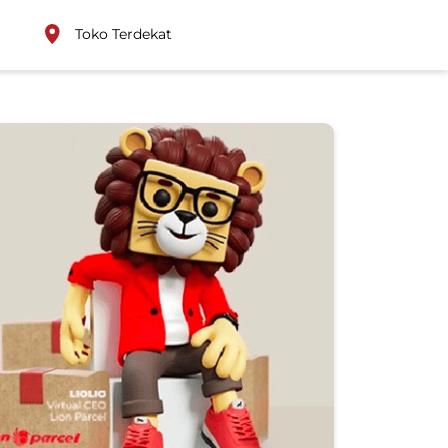
Toko Terdekat