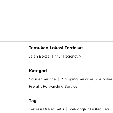
Temukan Lokasi Terdekat
Jalan Bekasi Timur Regency 7
Kategori
Courier Service
Shipping Services & Supplies
Freight Forwarding Service
Tag
cek resi Di Kec Setu
cek ongkir Di Kec Setu