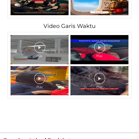
Video Garis Waktu