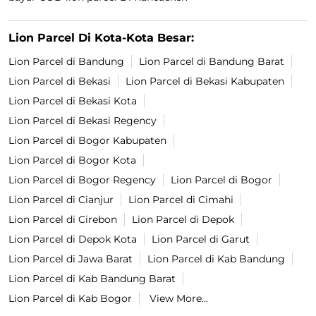
Lion Parcel Di Kota-Kota Besar:
Lion Parcel di Bandung
Lion Parcel di Bandung Barat
Lion Parcel di Bekasi
Lion Parcel di Bekasi Kabupaten
Lion Parcel di Bekasi Kota
Lion Parcel di Bekasi Regency
Lion Parcel di Bogor Kabupaten
Lion Parcel di Bogor Kota
Lion Parcel di Bogor Regency
Lion Parcel di Bogor
Lion Parcel di Cianjur
Lion Parcel di Cimahi
Lion Parcel di Cirebon
Lion Parcel di Depok
Lion Parcel di Depok Kota
Lion Parcel di Garut
Lion Parcel di Jawa Barat
Lion Parcel di Kab Bandung
Lion Parcel di Kab Bandung Barat
Lion Parcel di Kab Bogor
View More...