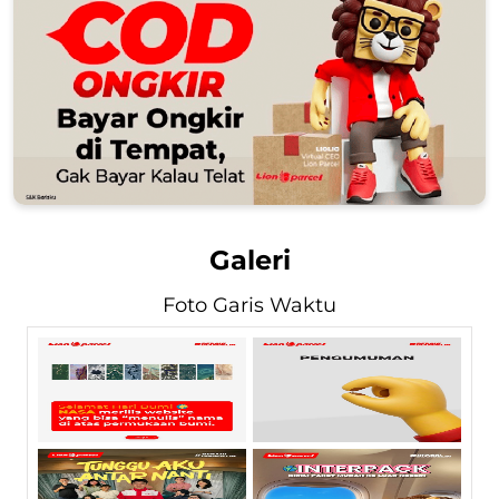
Galeri
Foto Garis Waktu