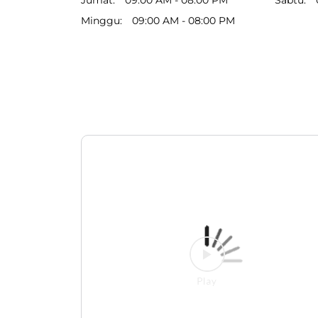
Minggu
09:00 AM - 08:00 PM