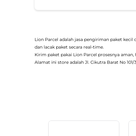
Lion Parcel adalah jasa pengiriman paket kecil 
dan lacak paket secara real-time.
Kirim paket pakai Lion Parcel prosesnya aman
Alamat ini store adalah Jl. Cikutra Barat No 10