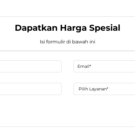
Dapatkan Harga Spesial
Isi formulir di bawah ini