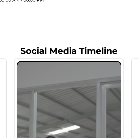
Social Media Timeline