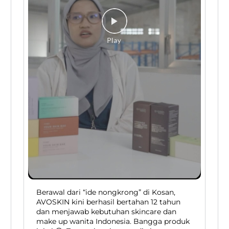
Berawal dari “ide nongkrong” di Kosan,
AVOSKIN kini berhasil bertahan 12 tahun
dan menjawab kebutuhan skincare dan
make up wanita Indonesia. Bangga produk