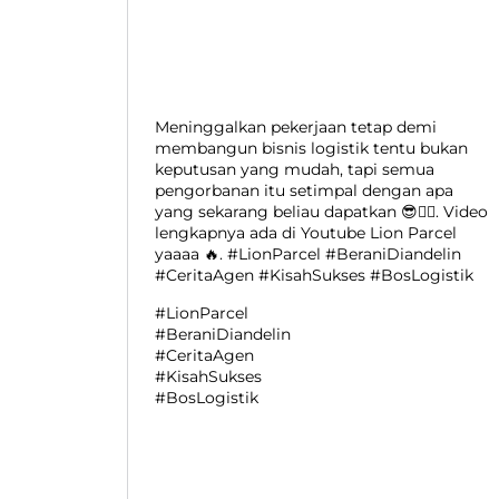
Meninggalkan pekerjaan tetap demi
membangun bisnis logistik tentu bukan
keputusan yang mudah, tapi semua
pengorbanan itu setimpal dengan apa