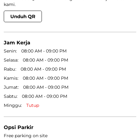
kami.
Unduh QR
Jam Kerja
Senin
08:00 AM - 09:00 PM
Selasa
08:00 AM - 09:00 PM
Rabu
08:00 AM - 09:00 PM
Kamis
08:00 AM - 09:00 PM
Jumat
08:00 AM - 09:00 PM
Sabtu
08:00 AM - 09:00 PM
Minggu
Tutup
Opsi Parkir
Free parking on site