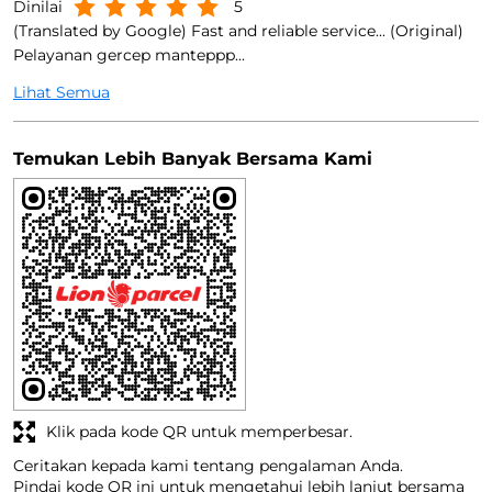
Dinilai
5
(Translated by Google) Fast and reliable service... (Original)
Pelayanan gercep manteppp...
Lihat Semua
Temukan Lebih Banyak Bersama Kami
Klik pada kode QR untuk memperbesar.
Ceritakan kepada kami tentang pengalaman Anda.
Pindai kode QR ini untuk mengetahui lebih lanjut bersama