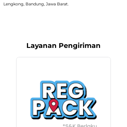
Lengkong, Bandung, Jawa Barat.
Layanan Pengiriman