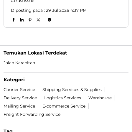
#trustissue
Diposting pada :
29 Jul 2026 4:37 PM
Temukan Lokasi Terdekat
Jalan Karapitan
Kategori
Courier Service
Shipping Services & Supplies
Delivery Service
Logistics Services
Warehouse
Mailing Service
E-commerce Service
Freight Forwarding Service
Tag