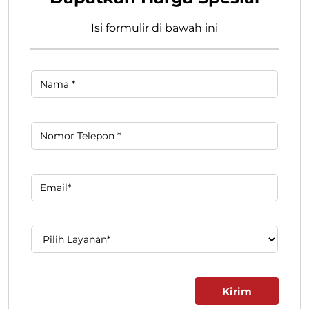
Isi formulir di bawah ini