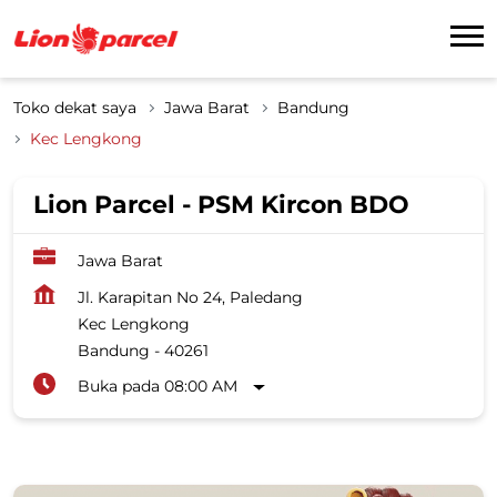
Toko dekat saya
Jawa Barat
Bandung
Kec Lengkong
Lion Parcel - PSM Kircon BDO
Jawa Barat
Jl. Karapitan No 24, Paledang
Kec Lengkong
Bandung
-
40261
Buka pada 08:00 AM