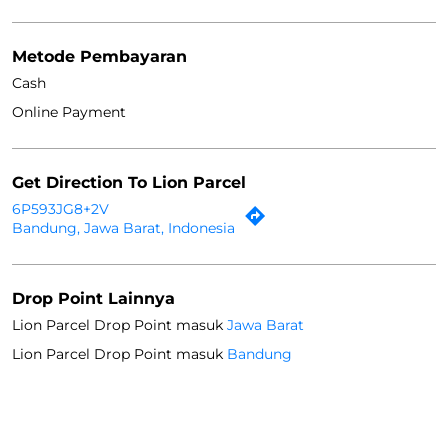
Metode Pembayaran
Cash
Online Payment
Get Direction To Lion Parcel
6P593JG8+2V
Bandung, Jawa Barat, Indonesia
Drop Point Lainnya
Lion Parcel Drop Point masuk
Jawa Barat
Lion Parcel Drop Point masuk
Bandung