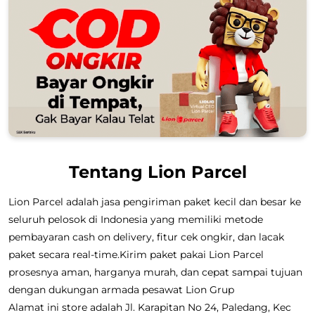
Tentang Lion Parcel
Lion Parcel adalah jasa pengiriman paket kecil dan besar ke
seluruh pelosok di Indonesia yang memiliki metode
pembayaran cash on delivery, fitur cek ongkir, dan lacak
paket secara real-time.Kirim paket pakai Lion Parcel
prosesnya aman, harganya murah, dan cepat sampai tujuan
dengan dukungan armada pesawat Lion Grup
Alamat ini store adalah Jl. Karapitan No 24, Paledang, Kec