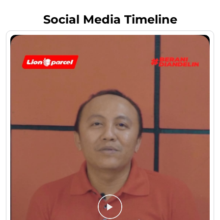
Social Media Timeline