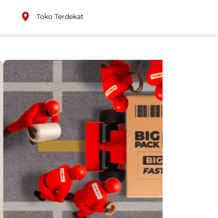
Toko Terdekat