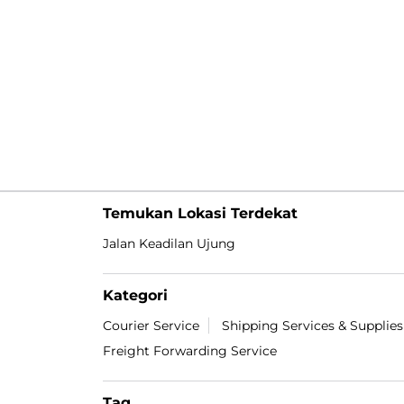
Temukan Lokasi Terdekat
Jalan Keadilan Ujung
Kategori
Courier Service
Shipping Services & Supplies
Freight Forwarding Service
Tag