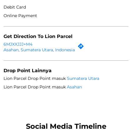
Debit Card
Online Payment
Get Direction To Lion Parcel
6MJXXJJJ+M4
Asahan, Sumatera Utara, Indonesia
Drop Point Lainnya
Lion Parcel Drop Point masuk
Sumatera Utara
Lion Parcel Drop Point masuk
Asahan
Social Media Timeline