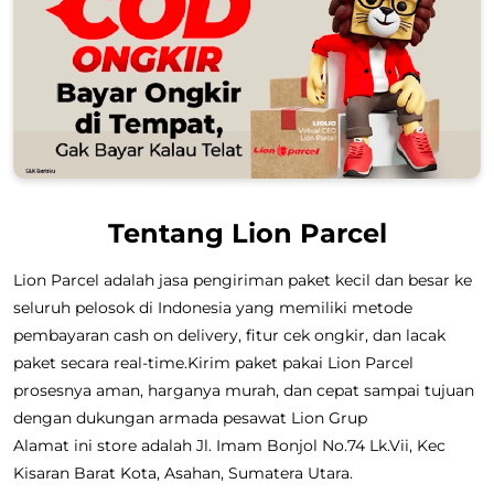
Tentang Lion Parcel
Lion Parcel adalah jasa pengiriman paket kecil dan besar ke
seluruh pelosok di Indonesia yang memiliki metode
pembayaran cash on delivery, fitur cek ongkir, dan lacak
paket secara real-time.Kirim paket pakai Lion Parcel
prosesnya aman, harganya murah, dan cepat sampai tujuan
dengan dukungan armada pesawat Lion Grup
Alamat ini store adalah Jl. Imam Bonjol No.74 Lk.Vii, Kec
Kisaran Barat Kota, Asahan, Sumatera Utara.