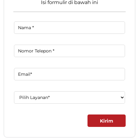
Isi formulir di bawah ini