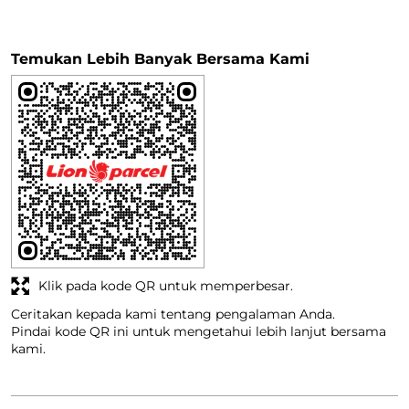
Temukan Lebih Banyak Bersama Kami
Klik pada kode QR untuk memperbesar.
Ceritakan kepada kami tentang pengalaman Anda.
Pindai kode QR ini untuk mengetahui lebih lanjut bersama
kami.