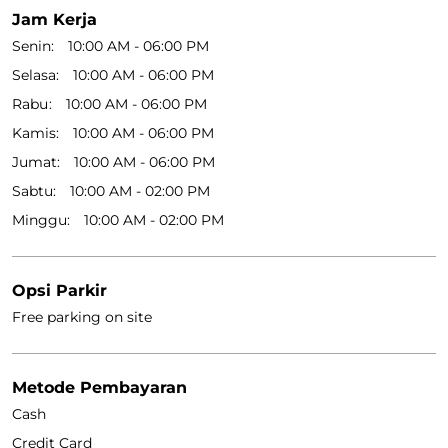
Jam Kerja
Senin
10:00 AM - 06:00 PM
Selasa
10:00 AM - 06:00 PM
Rabu
10:00 AM - 06:00 PM
Kamis
10:00 AM - 06:00 PM
Jumat
10:00 AM - 06:00 PM
Sabtu
10:00 AM - 02:00 PM
Minggu
10:00 AM - 02:00 PM
Opsi Parkir
Free parking on site
Metode Pembayaran
Cash
Credit Card