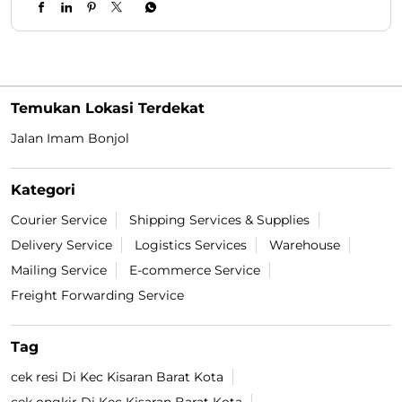
Temukan Lokasi Terdekat
Jalan Imam Bonjol
Kategori
Courier Service
Shipping Services & Supplies
Delivery Service
Logistics Services
Warehouse
Mailing Service
E-commerce Service
Freight Forwarding Service
Tag
cek resi Di Kec Kisaran Barat Kota
cek ongkir Di Kec Kisaran Barat Kota