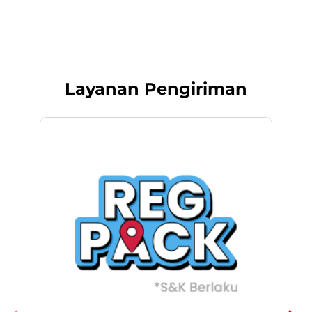
Layanan Pengiriman