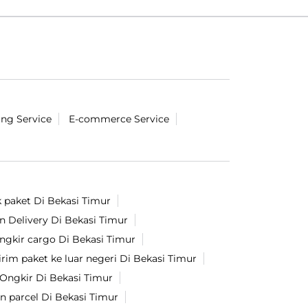
ing Service
E-commerce Service
k paket Di Bekasi Timur
n Delivery Di Bekasi Timur
ngkir cargo Di Bekasi Timur
irim paket ke luar negeri Di Bekasi Timur
Ongkir Di Bekasi Timur
n parcel Di Bekasi Timur