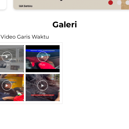
Galeri
Video Garis Waktu