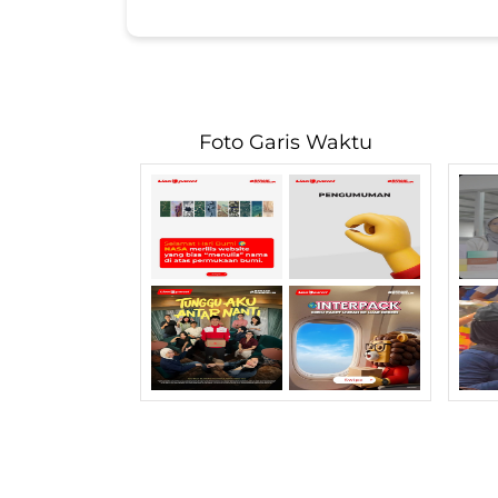
Foto Garis Waktu