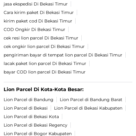
jasa ekspedisi Di Bekasi Timur
Cara kirim paket Di Bekasi Timur
kirim paket cod Di Bekasi Timur
COD Ongkir Di Bekasi Timur
cek resi lion parcel Di Bekasi Timur
cek ongkir lion parcel Di Bekasi Timur
pengiriman bayar di tempat lion parcel Di Bekasi Timur
lacak paket lion parcel Di Bekasi Timur
bayar COD lion parcel Di Bekasi Timur
Lion Parcel Di Kota-Kota Besar:
Lion Parcel di Bandung
Lion Parcel di Bandung Barat
Lion Parcel di Bekasi
Lion Parcel di Bekasi Kabupaten
Lion Parcel di Bekasi Kota
Lion Parcel di Bekasi Regency
Lion Parcel di Bogor Kabupaten