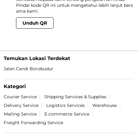
Pindai kode QR ini untuk mengetahui lebih lanjut bers
ama kami.
Unduh QR
Temukan Lokasi Terdekat
Jalan Candi Borobudur
Kategori
Courier Service
Shipping Services & Supplies
Delivery Service
Logistics Services
Warehouse
Mailing Service
E-commerce Service
Freight Forwarding Service