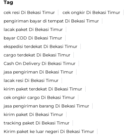
Tag
cek resi Di Bekasi Timur
cek ongkir Di Bekasi Timur
pengiriman bayar di tempat Di Bekasi Timur
lacak paket Di Bekasi Timur
bayar COD Di Bekasi Timur
ekspedisi terdekat Di Bekasi Timur
cargo terdekat Di Bekasi Timur
Cash On Delivery Di Bekasi Timur
jasa pengiriman Di Bekasi Timur
lacak resi Di Bekasi Timur
kirim paket terdekat Di Bekasi Timur
cek ongkir cargo Di Bekasi Timur
jasa pengiriman barang Di Bekasi Timur
kirim paket Di Bekasi Timur
tracking paket Di Bekasi Timur
Kirim paket ke luar negeri Di Bekasi Timur