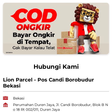
Hubungi Kami
Lion Parcel - Pos Candi Borobudur
Bekasi
Bekasi
Perumahan Duren Jaya, Jl. Candi Borobudur, Blok B N
o 18 Rt 002/011, Duren Jaya