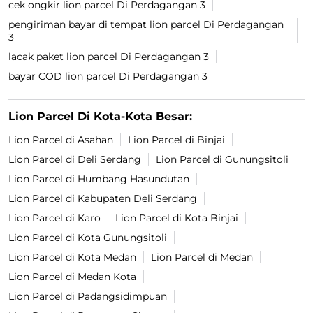
cek ongkir lion parcel Di Perdagangan 3
pengiriman bayar di tempat lion parcel Di Perdagangan
3
lacak paket lion parcel Di Perdagangan 3
bayar COD lion parcel Di Perdagangan 3
Lion Parcel Di Kota-Kota Besar:
Lion Parcel di Asahan
Lion Parcel di Binjai
Lion Parcel di Deli Serdang
Lion Parcel di Gunungsitoli
Lion Parcel di Humbang Hasundutan
Lion Parcel di Kabupaten Deli Serdang
Lion Parcel di Karo
Lion Parcel di Kota Binjai
Lion Parcel di Kota Gunungsitoli
Lion Parcel di Kota Medan
Lion Parcel di Medan
Lion Parcel di Medan Kota
Lion Parcel di Padangsidimpuan