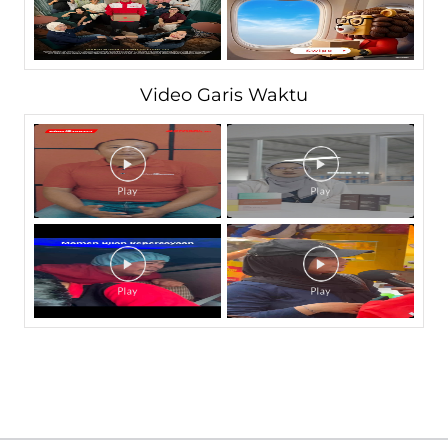
Video Garis Waktu