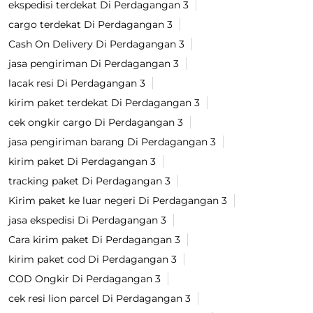
ekspedisi terdekat Di Perdagangan 3
cargo terdekat Di Perdagangan 3
Cash On Delivery Di Perdagangan 3
jasa pengiriman Di Perdagangan 3
lacak resi Di Perdagangan 3
kirim paket terdekat Di Perdagangan 3
cek ongkir cargo Di Perdagangan 3
jasa pengiriman barang Di Perdagangan 3
kirim paket Di Perdagangan 3
tracking paket Di Perdagangan 3
Kirim paket ke luar negeri Di Perdagangan 3
jasa ekspedisi Di Perdagangan 3
Cara kirim paket Di Perdagangan 3
kirim paket cod Di Perdagangan 3
COD Ongkir Di Perdagangan 3
cek resi lion parcel Di Perdagangan 3