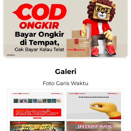
Galeri
Foto Garis Waktu