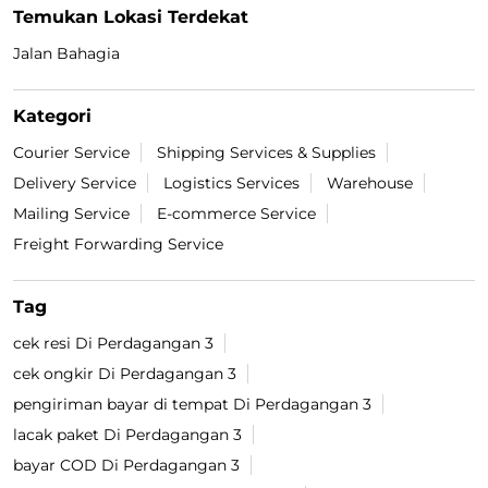
Temukan Lokasi Terdekat
Jalan Bahagia
Kategori
Courier Service
Shipping Services & Supplies
Delivery Service
Logistics Services
Warehouse
Mailing Service
E-commerce Service
Freight Forwarding Service
Tag
cek resi Di Perdagangan 3
cek ongkir Di Perdagangan 3
pengiriman bayar di tempat Di Perdagangan 3
lacak paket Di Perdagangan 3
bayar COD Di Perdagangan 3