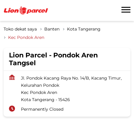
Toko dekat saya
Banten
Kota Tangerang
Kec Pondok Aren
Lion Parcel - Pondok Aren
Tangsel
Jl. Pondok Kacang Raya No. 14/B, Kacang Timur,
Kelurahan Pondok
Kec Pondok Aren
Kota Tangerang
-
15426
Permanently Closed