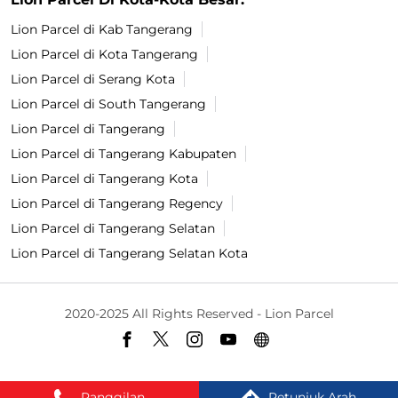
Lion Parcel di Kab Tangerang
Lion Parcel di Kota Tangerang
Lion Parcel di Serang Kota
Lion Parcel di South Tangerang
Lion Parcel di Tangerang
Lion Parcel di Tangerang Kabupaten
Lion Parcel di Tangerang Kota
Lion Parcel di Tangerang Regency
Lion Parcel di Tangerang Selatan
Lion Parcel di Tangerang Selatan Kota
2020-2025 All Rights Reserved - Lion Parcel
Panggilan
Petunjuk Arah