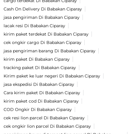
cargo terdekat Di Babakan Ciparay
Cash On Delivery Di Babakan Ciparay
jasa pengiriman Di Babakan Ciparay
lacak resi Di Babakan Ciparay
kirim paket terdekat Di Babakan Ciparay
cek ongkir cargo Di Babakan Ciparay
jasa pengiriman barang Di Babakan Ciparay
kirim paket Di Babakan Ciparay
tracking paket Di Babakan Ciparay
Kirim paket ke luar negeri Di Babakan Ciparay
jasa ekspedisi Di Babakan Ciparay
Cara kirim paket Di Babakan Ciparay
kirim paket cod Di Babakan Ciparay
COD Ongkir Di Babakan Ciparay
cek resi lion parcel Di Babakan Ciparay
cek ongkir lion parcel Di Babakan Ciparay