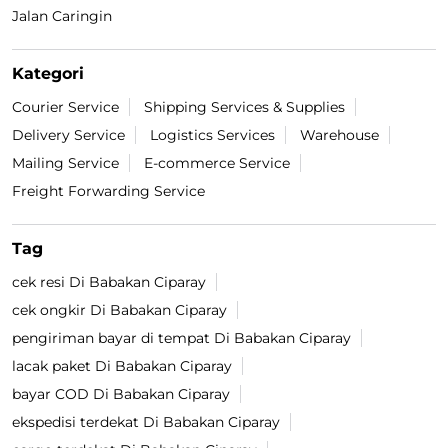
Jalan Caringin
Kategori
Courier Service
Shipping Services & Supplies
Delivery Service
Logistics Services
Warehouse
Mailing Service
E-commerce Service
Freight Forwarding Service
Tag
cek resi Di Babakan Ciparay
cek ongkir Di Babakan Ciparay
pengiriman bayar di tempat Di Babakan Ciparay
lacak paket Di Babakan Ciparay
bayar COD Di Babakan Ciparay
ekspedisi terdekat Di Babakan Ciparay