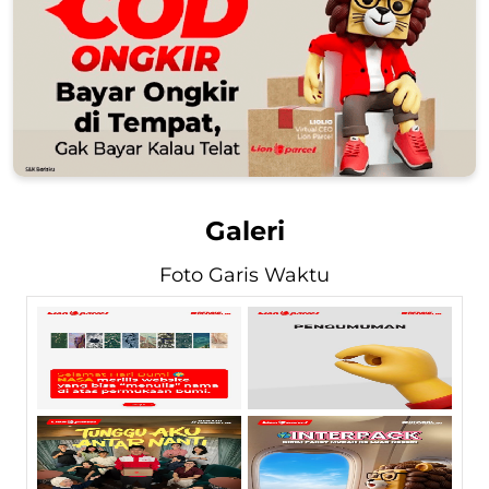
Galeri
Foto Garis Waktu