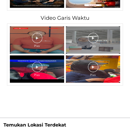
Video Garis Waktu
Temukan Lokasi Terdekat