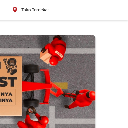
Toko Terdekat