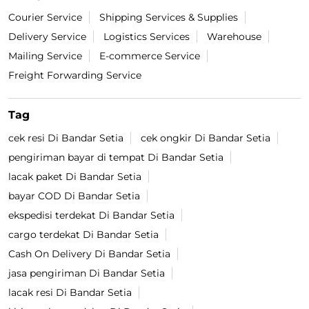
Courier Service
Shipping Services & Supplies
Delivery Service
Logistics Services
Warehouse
Mailing Service
E-commerce Service
Freight Forwarding Service
Tag
cek resi Di Bandar Setia
cek ongkir Di Bandar Setia
pengiriman bayar di tempat Di Bandar Setia
lacak paket Di Bandar Setia
bayar COD Di Bandar Setia
ekspedisi terdekat Di Bandar Setia
cargo terdekat Di Bandar Setia
Cash On Delivery Di Bandar Setia
jasa pengiriman Di Bandar Setia
lacak resi Di Bandar Setia