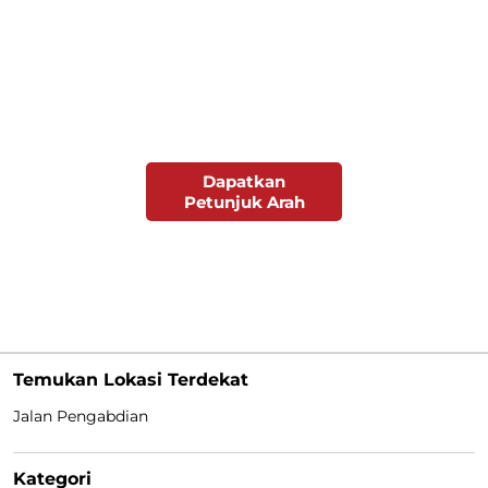
Dapatkan
Petunjuk Arah
Temukan Lokasi Terdekat
Jalan Pengabdian
Kategori