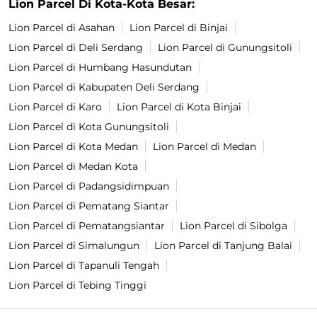
Lion Parcel Di Kota-Kota Besar:
Lion Parcel di Asahan
Lion Parcel di Binjai
Lion Parcel di Deli Serdang
Lion Parcel di Gunungsitoli
Lion Parcel di Humbang Hasundutan
Lion Parcel di Kabupaten Deli Serdang
Lion Parcel di Karo
Lion Parcel di Kota Binjai
Lion Parcel di Kota Gunungsitoli
Lion Parcel di Kota Medan
Lion Parcel di Medan
Lion Parcel di Medan Kota
Lion Parcel di Padangsidimpuan
Lion Parcel di Pematang Siantar
Lion Parcel di Pematangsiantar
Lion Parcel di Sibolga
Lion Parcel di Simalungun
Lion Parcel di Tanjung Balai
Lion Parcel di Tapanuli Tengah
Lion Parcel di Tebing Tinggi