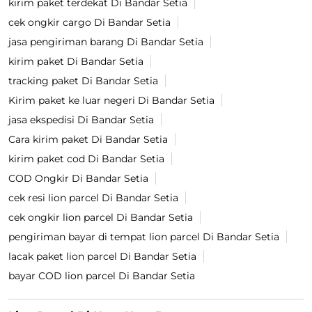
kirim paket terdekat Di Bandar Setia
cek ongkir cargo Di Bandar Setia
jasa pengiriman barang Di Bandar Setia
kirim paket Di Bandar Setia
tracking paket Di Bandar Setia
Kirim paket ke luar negeri Di Bandar Setia
jasa ekspedisi Di Bandar Setia
Cara kirim paket Di Bandar Setia
kirim paket cod Di Bandar Setia
COD Ongkir Di Bandar Setia
cek resi lion parcel Di Bandar Setia
cek ongkir lion parcel Di Bandar Setia
pengiriman bayar di tempat lion parcel Di Bandar Setia
lacak paket lion parcel Di Bandar Setia
bayar COD lion parcel Di Bandar Setia