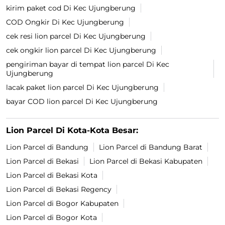
kirim paket cod Di Kec Ujungberung
COD Ongkir Di Kec Ujungberung
cek resi lion parcel Di Kec Ujungberung
cek ongkir lion parcel Di Kec Ujungberung
pengiriman bayar di tempat lion parcel Di Kec
Ujungberung
lacak paket lion parcel Di Kec Ujungberung
bayar COD lion parcel Di Kec Ujungberung
Lion Parcel Di Kota-Kota Besar:
Lion Parcel di Bandung
Lion Parcel di Bandung Barat
Lion Parcel di Bekasi
Lion Parcel di Bekasi Kabupaten
Lion Parcel di Bekasi Kota
Lion Parcel di Bekasi Regency
Lion Parcel di Bogor Kabupaten
Lion Parcel di Bogor Kota