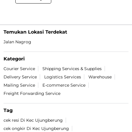
Temukan Lokasi Terdekat
Jalan Nagrog
Kategori
Courier Service
Shipping Services & Supplies
Delivery Service
Logistics Services
Warehouse
Mailing Service
E-commerce Service
Freight Forwarding Service
Tag
cek resi Di Kec Ujungberung
cek ongkir Di Kec Ujungberung