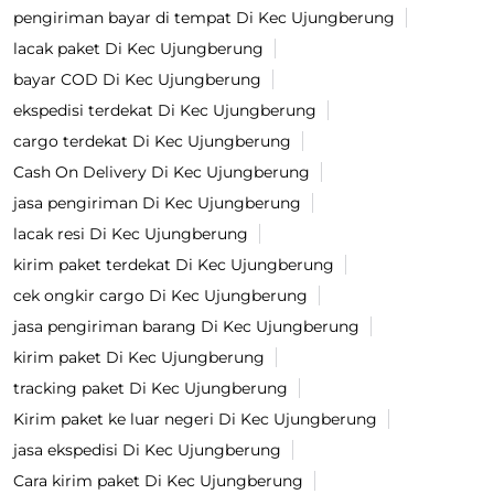
pengiriman bayar di tempat Di Kec Ujungberung
lacak paket Di Kec Ujungberung
bayar COD Di Kec Ujungberung
ekspedisi terdekat Di Kec Ujungberung
cargo terdekat Di Kec Ujungberung
Cash On Delivery Di Kec Ujungberung
jasa pengiriman Di Kec Ujungberung
lacak resi Di Kec Ujungberung
kirim paket terdekat Di Kec Ujungberung
cek ongkir cargo Di Kec Ujungberung
jasa pengiriman barang Di Kec Ujungberung
kirim paket Di Kec Ujungberung
tracking paket Di Kec Ujungberung
Kirim paket ke luar negeri Di Kec Ujungberung
jasa ekspedisi Di Kec Ujungberung
Cara kirim paket Di Kec Ujungberung